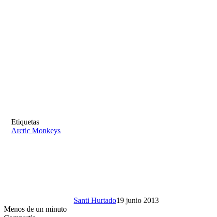
Etiquetas
Arctic Monkeys
Santi Hurtado
19 junio 2013
Menos de un minuto