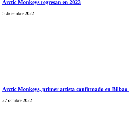
Arctic Monkeys regresan en 2023
5 diciembre 2022
Arctic Monkeys, primer artista confirmado en Bilba
27 octubre 2022