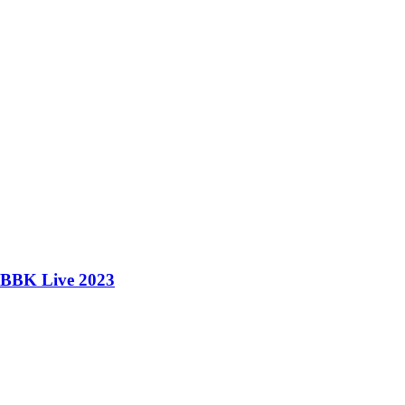
o BBK Live 2023