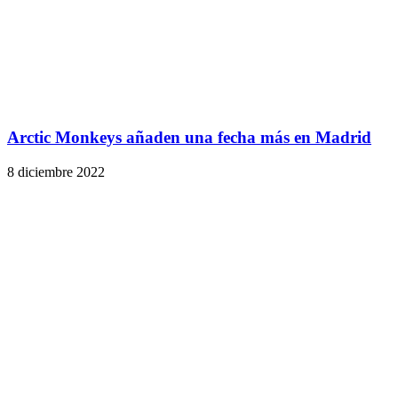
Arctic Monkeys añaden una fecha más en Madrid
8 diciembre 2022