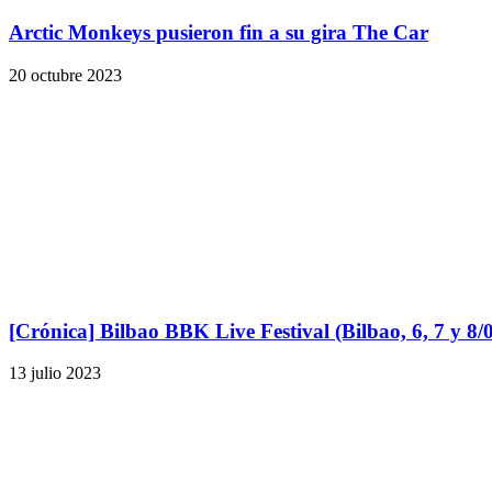
Arctic Monkeys pusieron fin a su gira The Car
20 octubre 2023
[Crónica] Bilbao BBK Live Festival (Bilbao, 6, 7 y 8/
13 julio 2023