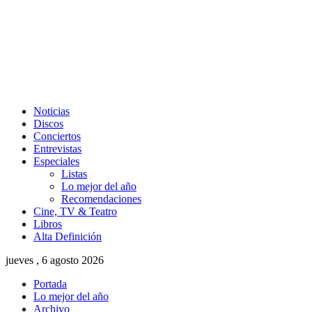
Noticias
Discos
Conciertos
Entrevistas
Especiales
Listas
Lo mejor del año
Recomendaciones
Cine, TV & Teatro
Libros
Alta Definición
jueves , 6 agosto 2026
Portada
Lo mejor del año
Archivo