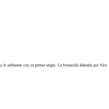
 lo adelantan con su primer single. La formación liderada por Alex