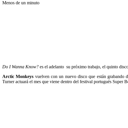
Menos de un minuto
Do I Wanna Know?
es el adelanto su próximo trabajo, el quinto disco
Arctic Monkeys
vuelven con un nuevo disco que están grabando dur
Turner actuará el mes que viene dentro del festival portugués Super