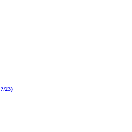
07/23)