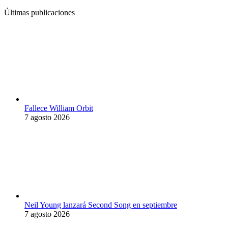
Últimas publicaciones
Fallece William Orbit
7 agosto 2026
Neil Young lanzará Second Song en septiembre
7 agosto 2026