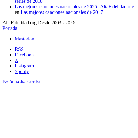
series de 2018
Las mejores canciones nacionales de 2025 | AltaFidelidad.org
en
Las mejores canciones nacionales de 2017
AltaFidelidad.org Desde 2003 - 2026
Portada
Mastodon
RSS
Facebook
X
Instagram
Spotify
Botón volver arriba