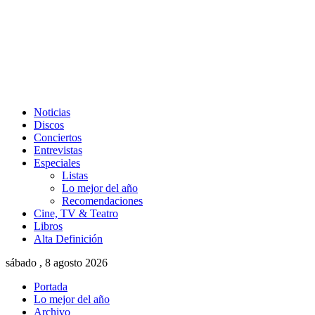
Noticias
Discos
Conciertos
Entrevistas
Especiales
Listas
Lo mejor del año
Recomendaciones
Cine, TV & Teatro
Libros
Alta Definición
sábado , 8 agosto 2026
Portada
Lo mejor del año
Archivo