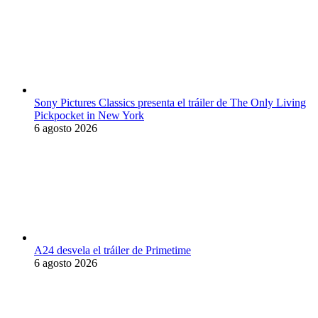
Sony Pictures Classics presenta el tráiler de The Only Living
Pickpocket in New York
6 agosto 2026
A24 desvela el tráiler de Primetime
6 agosto 2026