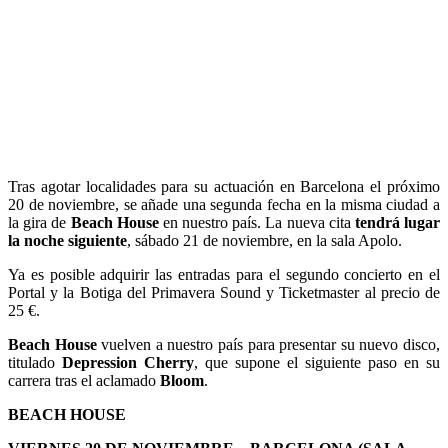
Tras agotar localidades para su actuación en Barcelona el próximo
20 de noviembre, se añade una segunda fecha en la misma ciudad a
la gira de
Beach House
en nuestro país. La nueva cita
tendrá lugar
la noche siguiente
, sábado 21 de noviembre, en la sala Apolo.
Ya es posible adquirir las entradas para el segundo concierto en el
Portal y la Botiga del Primavera Sound y Ticketmaster al precio de
25 €.
Beach House
vuelven a nuestro país para presentar su nuevo disco,
titulado
Depression Cherry
, que supone el siguiente paso en su
carrera tras el aclamado
Bloom
.
BEACH HOUSE