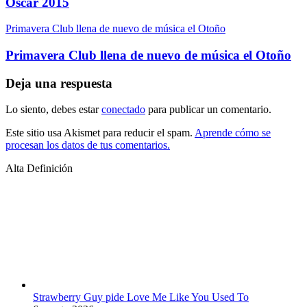
Oscar 2015
Primavera Club llena de nuevo de música el Otoño
Primavera Club llena de nuevo de música el Otoño
Deja una respuesta
Lo siento, debes estar
conectado
para publicar un comentario.
Este sitio usa Akismet para reducir el spam.
Aprende cómo se
procesan los datos de tus comentarios.
Alta Definición
Strawberry Guy pide Love Me Like You Used To