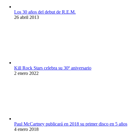
Los 30 años del debut de R.E.M.
26 abril 2013
Kill Rock Stars celebra su 30º aniversario
2 enero 2022
Paul McCartney publicará en 2018 su primer disco en 5 años
4 enero 2018