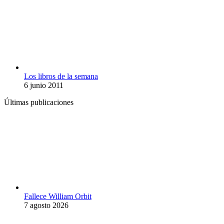
Los libros de la semana
6 junio 2011
Últimas publicaciones
Fallece William Orbit
7 agosto 2026