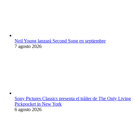
Neil Young lanzará Second Song en septiembre
7 agosto 2026
Sony Pictures Classics presenta el tráiler de The Only Living
Pickpocket in New York
6 agosto 2026