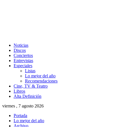
Noticias
Discos
Conciertos
Entrevistas
Especiales
Listas
Lo mejor del año
Recomendaciones
Cine, TV & Teatro
Libros
Alta Definición
viernes , 7 agosto 2026
Portada
Lo mejor del año
Archivo