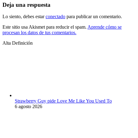
Deja una respuesta
Lo siento, debes estar
conectado
para publicar un comentario.
Este sitio usa Akismet para reducir el spam.
Aprende cómo se
procesan los datos de tus comentarios.
Alta Definición
Strawberry Guy pide Love Me Like You Used To
6 agosto 2026