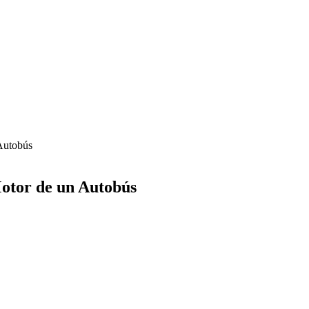
Autobús
otor de un Autobús