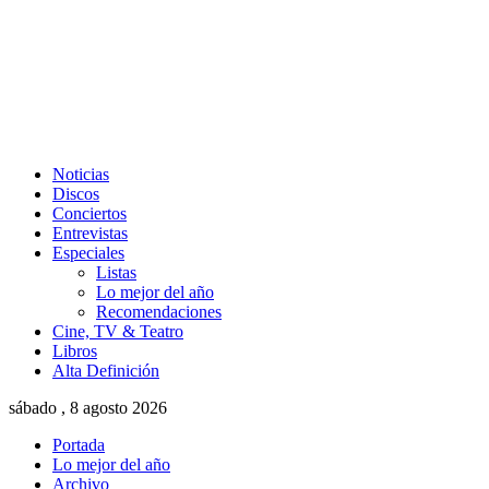
Noticias
Discos
Conciertos
Entrevistas
Especiales
Listas
Lo mejor del año
Recomendaciones
Cine, TV & Teatro
Libros
Alta Definición
sábado , 8 agosto 2026
Portada
Lo mejor del año
Archivo