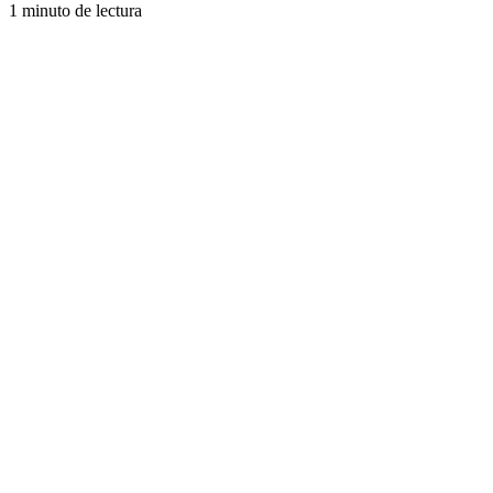
1 minuto de lectura