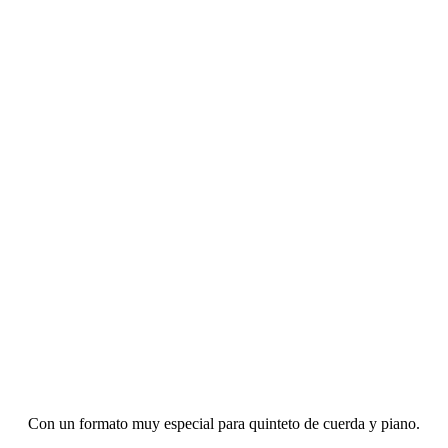
Con un formato muy especial para quinteto de cuerda y piano.