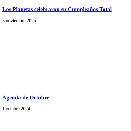
Los Planetas celebraron su Cumpleaños Total
3 noviembre 2025
Agenda de Octubre
1 octubre 2024