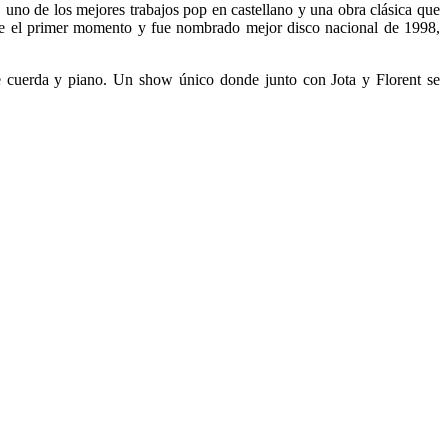
, uno de los mejores trabajos pop en castellano y una obra clásica que
sde el primer momento y fue nombrado mejor disco nacional de 1998,
de cuerda y piano. Un show único donde junto con Jota y Florent se