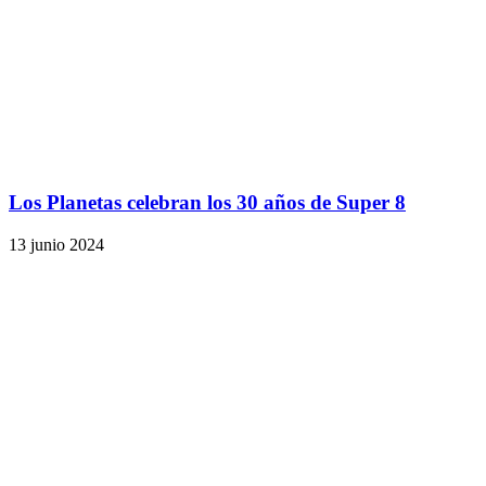
Los Planetas celebran los 30 años de Super 8
13 junio 2024