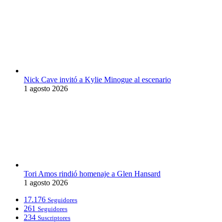
Nick Cave invitó a Kylie Minogue al escenario
1 agosto 2026
Tori Amos rindió homenaje a Glen Hansard
1 agosto 2026
17.176
Seguidores
261
Seguidores
234
Suscriptores