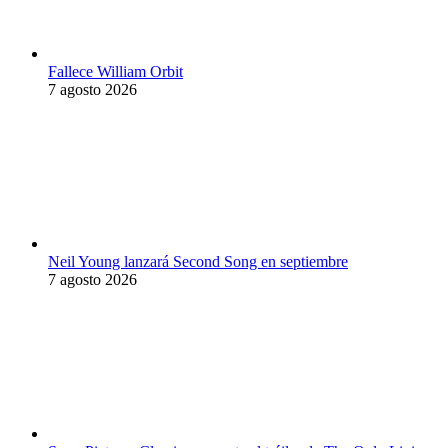
Fallece William Orbit
7 agosto 2026
Neil Young lanzará Second Song en septiembre
7 agosto 2026