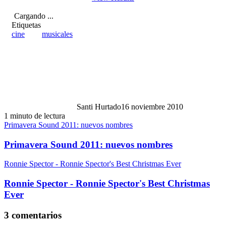
Cargando ...
Etiquetas
cine
musicales
Santi Hurtado
16 noviembre 2010
1 minuto de lectura
Primavera Sound 2011: nuevos nombres
Primavera Sound 2011: nuevos nombres
Ronnie Spector - Ronnie Spector's Best Christmas Ever
Ronnie Spector - Ronnie Spector's Best Christmas
Ever
3 comentarios