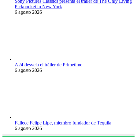
Sony Pictures Classics presenta el tráiler de The Only Living
Pickpocket in New York
6 agosto 2026
A24 desvela el tráiler de Primetime
6 agosto 2026
Fallece Felipe Lipe, miembro fundador de Tequila
6 agosto 2026