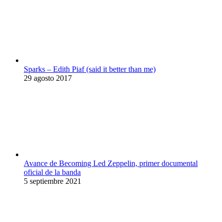
Sparks – Edith Piaf (said it better than me)
29 agosto 2017
Avance de Becoming Led Zeppelin, primer documental
oficial de la banda
5 septiembre 2021