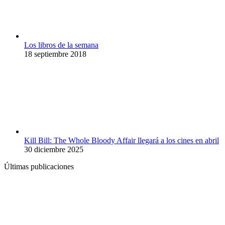
Los libros de la semana
18 septiembre 2018
Kill Bill: The Whole Bloody Affair llegará a los cines en abril
30 diciembre 2025
Últimas publicaciones