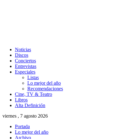
Noticias
Discos
Conciertos
Entrevistas
Especiales
Listas
Lo mejor del año
Recomendaciones
Cine, TV & Teatro
Libros
Alta Definición
viernes , 7 agosto 2026
Portada
Lo mejor del año
Archivo