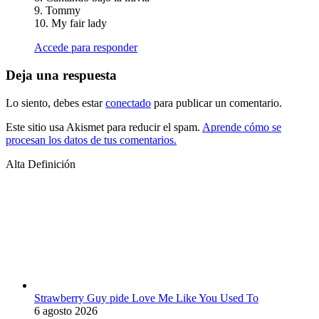
9. Tommy
10. My fair lady
Accede para responder
Deja una respuesta
Lo siento, debes estar
conectado
para publicar un comentario.
Este sitio usa Akismet para reducir el spam.
Aprende cómo se
procesan los datos de tus comentarios.
Alta Definición
Strawberry Guy pide Love Me Like You Used To
6 agosto 2026