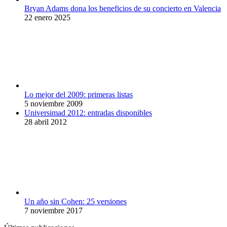
Bryan Adams dona los beneficios de su concierto en Valencia
22 enero 2025
Lo mejor del 2009: primeras listas
5 noviembre 2009
Universimad 2012: entradas disponibles
28 abril 2012
Un año sin Cohen: 25 versiones
7 noviembre 2017