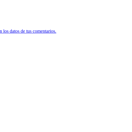
 los datos de tus comentarios.