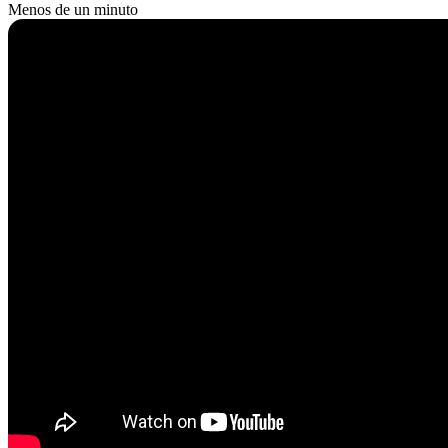
Menos de un minuto