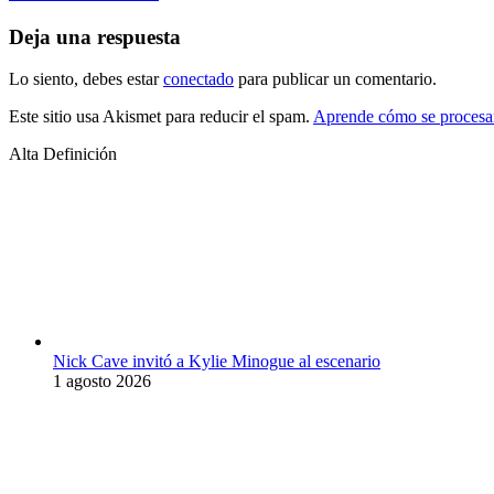
Deja una respuesta
Lo siento, debes estar
conectado
para publicar un comentario.
Este sitio usa Akismet para reducir el spam.
Aprende cómo se procesan
Alta Definición
Nick Cave invitó a Kylie Minogue al escenario
1 agosto 2026