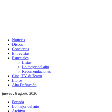
Noticias
Discos
Conciertos
Entrevistas
Especiales
Listas
Lo mejor del año
Recomendaciones
Cine, TV & Teatro
Libros
Alta Definición
jueves , 6 agosto 2026
Portada
Lo mejor del año
Archivo