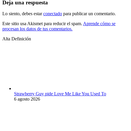
Deja una respuesta
Lo siento, debes estar
conectado
para publicar un comentario.
Este sitio usa Akismet para reducir el spam.
Aprende cómo se
procesan los datos de tus comentarios.
Alta Definición
Strawberry Guy pide Love Me Like You Used To
6 agosto 2026