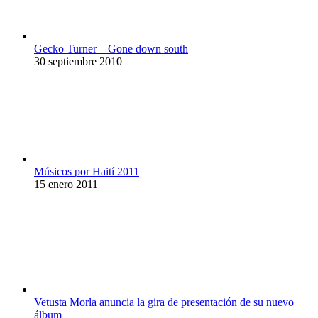
Gecko Turner – Gone down south
30 septiembre 2010
Músicos por Haití 2011
15 enero 2011
Vetusta Morla anuncia la gira de presentación de su nuevo
álbum