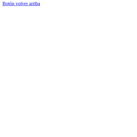
Botón volver arriba