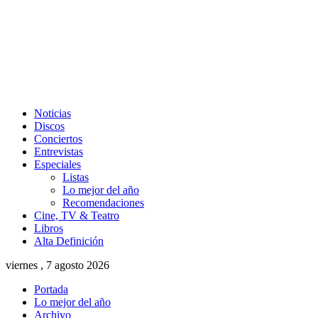
Noticias
Discos
Conciertos
Entrevistas
Especiales
Listas
Lo mejor del año
Recomendaciones
Cine, TV & Teatro
Libros
Alta Definición
viernes , 7 agosto 2026
Portada
Lo mejor del año
Archivo