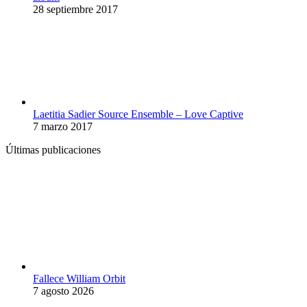
28 septiembre 2017
Laetitia Sadier Source Ensemble – Love Captive
7 marzo 2017
Últimas publicaciones
Fallece William Orbit
7 agosto 2026