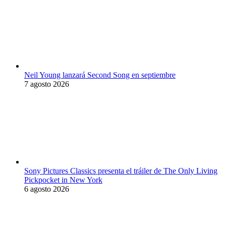
Neil Young lanzará Second Song en septiembre
7 agosto 2026
Sony Pictures Classics presenta el tráiler de The Only Living
Pickpocket in New York
6 agosto 2026