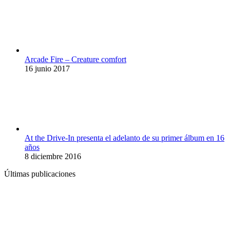
Arcade Fire – Creature comfort
16 junio 2017
At the Drive-In presenta el adelanto de su primer álbum en 16
años
8 diciembre 2016
Últimas publicaciones