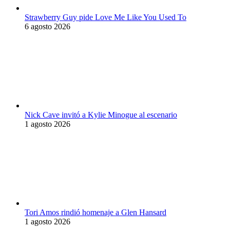
Strawberry Guy pide Love Me Like You Used To
6 agosto 2026
Nick Cave invitó a Kylie Minogue al escenario
1 agosto 2026
Tori Amos rindió homenaje a Glen Hansard
1 agosto 2026