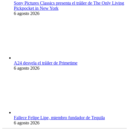
Sony Pictures Classics presenta el tráiler de The Only Living
Pickpocket in New York
6 agosto 2026
A24 desvela el tráiler de Primetime
6 agosto 2026
Fallece Felipe Lipe, miembro fundador de Tequila
6 agosto 2026