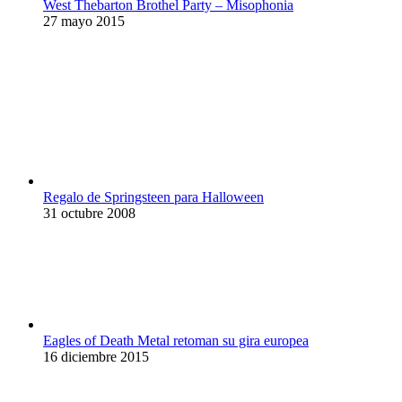
West Thebarton Brothel Party – Misophonia
27 mayo 2015
Regalo de Springsteen para Halloween
31 octubre 2008
Eagles of Death Metal retoman su gira europea
16 diciembre 2015