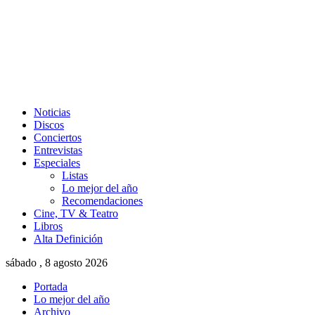
Noticias
Discos
Conciertos
Entrevistas
Especiales
Listas
Lo mejor del año
Recomendaciones
Cine, TV & Teatro
Libros
Alta Definición
sábado , 8 agosto 2026
Portada
Lo mejor del año
Archivo