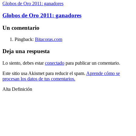
Globos de Oro 2011: ganadores
Globos de Oro 2011: ganadores
Un comentario
Pingback:
Bitacoras.com
Deja una respuesta
Lo siento, debes estar
conectado
para publicar un comentario.
Este sitio usa Akismet para reducir el spam.
Aprende cómo se
procesan los datos de tus comentarios.
Alta Definición