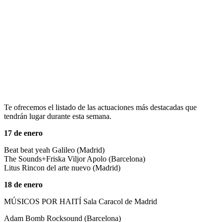
Te ofrecemos el listado de las actuaciones más destacadas que
tendrán lugar durante esta semana.
17 de enero
Beat beat yeah Galileo (Madrid)
The Sounds+Friska Viljor Apolo (Barcelona)
Litus Rincon del arte nuevo (Madrid)
18 de enero
MÚSICOS POR HAITÍ Sala Caracol de Madrid
Adam Bomb Rocksound (Barcelona)