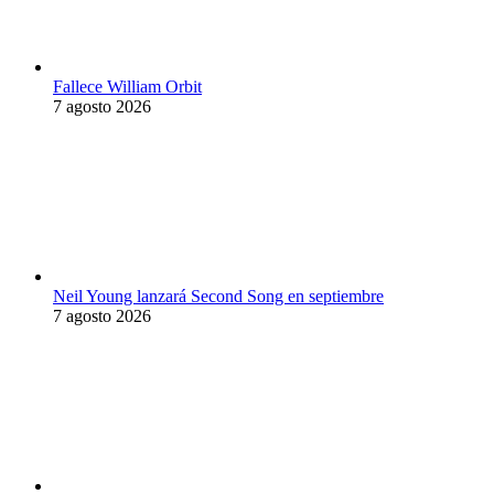
Fallece William Orbit
7 agosto 2026
Neil Young lanzará Second Song en septiembre
7 agosto 2026