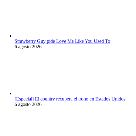
Strawberry Guy pide Love Me Like You Used To
6 agosto 2026
[Especial] El country recupera el trono en Estados Unidos
6 agosto 2026