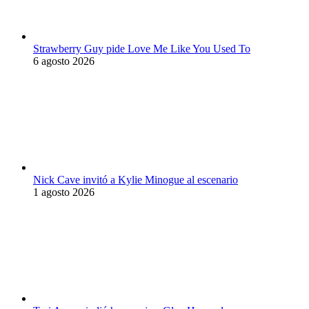
Strawberry Guy pide Love Me Like You Used To
6 agosto 2026
Nick Cave invitó a Kylie Minogue al escenario
1 agosto 2026