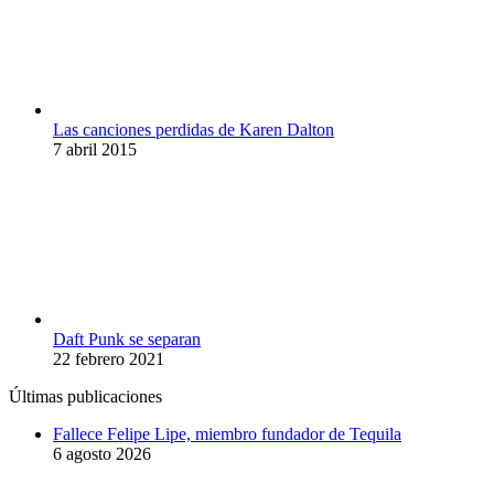
Las canciones perdidas de Karen Dalton
7 abril 2015
Daft Punk se separan
22 febrero 2021
Últimas publicaciones
Fallece Felipe Lipe, miembro fundador de Tequila
6 agosto 2026