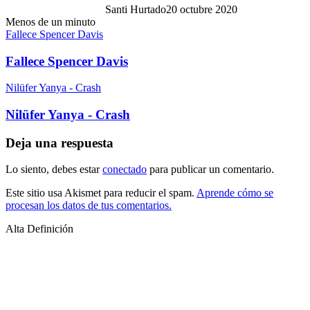
Santi Hurtado
20 octubre 2020
Menos de un minuto
Fallece Spencer Davis
Fallece Spencer Davis
Nilüfer Yanya - Crash
Nilüfer Yanya - Crash
Deja una respuesta
Lo siento, debes estar
conectado
para publicar un comentario.
Este sitio usa Akismet para reducir el spam.
Aprende cómo se
procesan los datos de tus comentarios.
Alta Definición