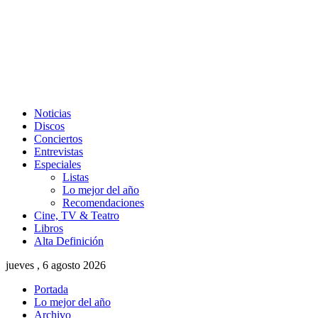
Noticias
Discos
Conciertos
Entrevistas
Especiales
Listas
Lo mejor del año
Recomendaciones
Cine, TV & Teatro
Libros
Alta Definición
jueves , 6 agosto 2026
Portada
Lo mejor del año
Archivo