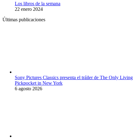
Los libros de la semana
22 enero 2024
Últimas publicaciones
Sony Pictures Classics presenta el tráiler de The Only Living
Pickpocket in New York
6 agosto 2026