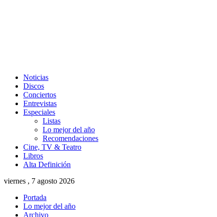
Noticias
Discos
Conciertos
Entrevistas
Especiales
Listas
Lo mejor del año
Recomendaciones
Cine, TV & Teatro
Libros
Alta Definición
viernes , 7 agosto 2026
Portada
Lo mejor del año
Archivo