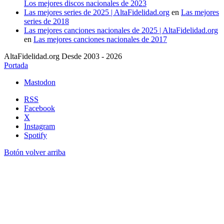
Los mejores discos nacionales de 2023
Las mejores series de 2025 | AltaFidelidad.org
en
Las mejores
series de 2018
Las mejores canciones nacionales de 2025 | AltaFidelidad.org
en
Las mejores canciones nacionales de 2017
AltaFidelidad.org Desde 2003 - 2026
Portada
Mastodon
RSS
Facebook
X
Instagram
Spotify
Botón volver arriba