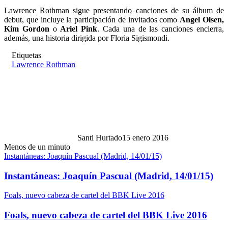
Lawrence Rothman sigue presentando canciones de su álbum de
debut, que incluye la participación de invitados como
Angel Olsen,
Kim Gordon
o
Ariel Pink
. Cada una de las canciones encierra,
además, una historia dirigida por Floria Sigismondi.
Etiquetas
Lawrence Rothman
Santi Hurtado
15 enero 2016
Menos de un minuto
Instantáneas: Joaquín Pascual (Madrid, 14/01/15)
Instantáneas: Joaquín Pascual (Madrid, 14/01/15)
Foals, nuevo cabeza de cartel del BBK Live 2016
Foals, nuevo cabeza de cartel del BBK Live 2016