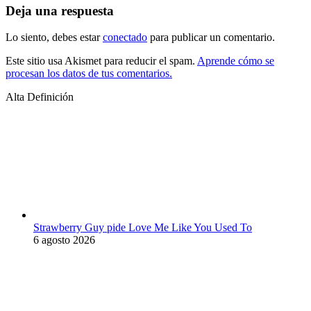
Deja una respuesta
Lo siento, debes estar
conectado
para publicar un comentario.
Este sitio usa Akismet para reducir el spam.
Aprende cómo se
procesan los datos de tus comentarios.
Alta Definición
Strawberry Guy pide Love Me Like You Used To
6 agosto 2026