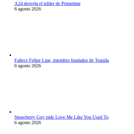
A24 desvela el tráiler de Primetime
6 agosto 2026
Fallece Felipe Lipe, miembro fundador de Tequila
6 agosto 2026
Strawberry Guy pide Love Me Like You Used To
6 agosto 2026