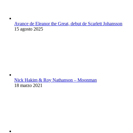
Avance de Eleanor the Great, debut de Scarlett Johansson
15 agosto 2025
Nick Hakim & Roy Nathanson – Moonman
18 marzo 2021