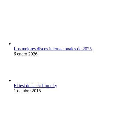
Los mejores discos internacionales de 2025
6 enero 2026
El test de las 5: Pumuky
1 octubre 2015