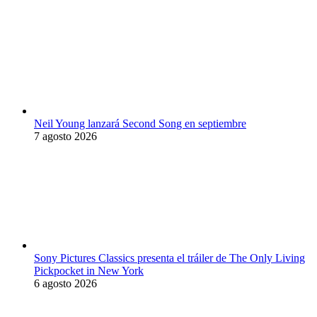
Neil Young lanzará Second Song en septiembre
7 agosto 2026
Sony Pictures Classics presenta el tráiler de The Only Living
Pickpocket in New York
6 agosto 2026