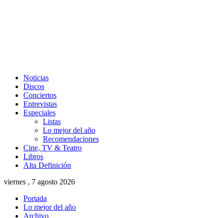
Noticias
Discos
Conciertos
Entrevistas
Especiales
Listas
Lo mejor del año
Recomendaciones
Cine, TV & Teatro
Libros
Alta Definición
viernes , 7 agosto 2026
Portada
Lo mejor del año
Archivo