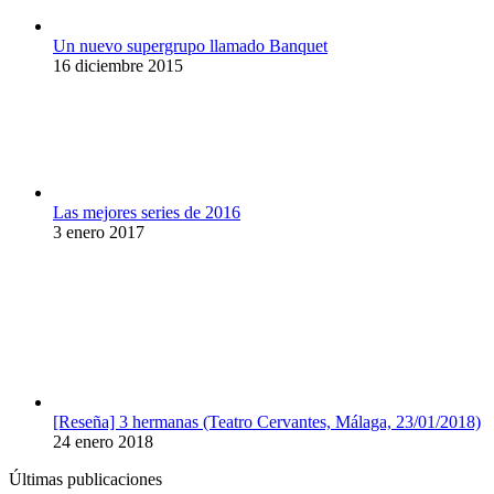
Un nuevo supergrupo llamado Banquet
16 diciembre 2015
Las mejores series de 2016
3 enero 2017
[Reseña] 3 hermanas (Teatro Cervantes, Málaga, 23/01/2018)
24 enero 2018
Últimas publicaciones