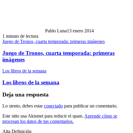
Pablo Luna
13 enero 2014
1 minuto de lectura
Juego de Tronos, cuarta temporada: primeras imágenes
Juego de Tronos, cuarta temporada: primeras
imágenes
Los libros de la semana
Los libros de la semana
Deja una respuesta
Lo siento, debes estar
conectado
para publicar un comentario.
Este sitio usa Akismet para reducir el spam.
Aprende cómo se
procesan los datos de tus comentarios.
Alta Definición