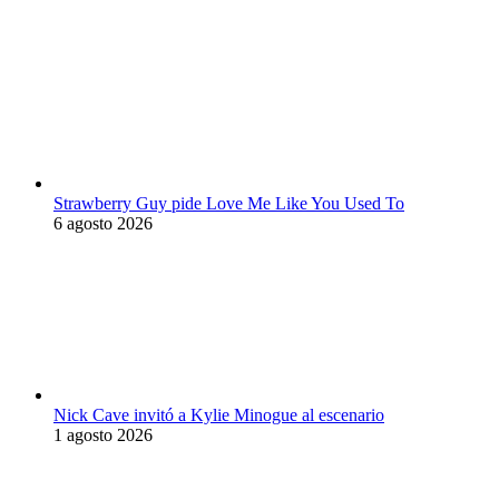
Strawberry Guy pide Love Me Like You Used To
6 agosto 2026
Nick Cave invitó a Kylie Minogue al escenario
1 agosto 2026