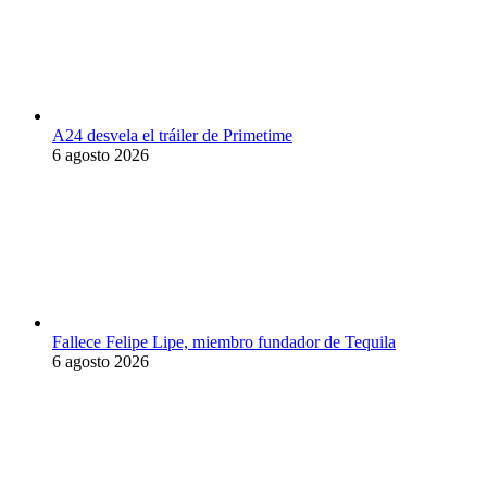
A24 desvela el tráiler de Primetime
6 agosto 2026
Fallece Felipe Lipe, miembro fundador de Tequila
6 agosto 2026