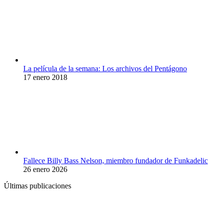
La película de la semana: Los archivos del Pentágono
17 enero 2018
Fallece Billy Bass Nelson, miembro fundador de Funkadelic
26 enero 2026
Últimas publicaciones