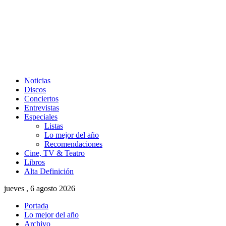
Noticias
Discos
Conciertos
Entrevistas
Especiales
Listas
Lo mejor del año
Recomendaciones
Cine, TV & Teatro
Libros
Alta Definición
jueves , 6 agosto 2026
Portada
Lo mejor del año
Archivo