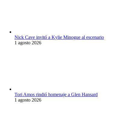
Nick Cave invitó a Kylie Minogue al escenario
1 agosto 2026
Tori Amos rindió homenaje a Glen Hansard
1 agosto 2026