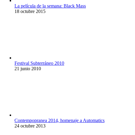
La película de la semana: Black Mass
18 octubre 2015
Festival Subterráneo 2010
21 junio 2010
Contempopranea 2014, homenaje a Automatics
24 octubre 2013