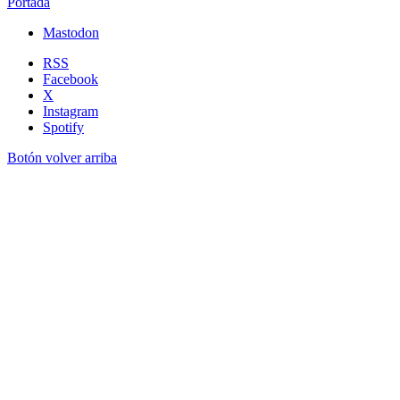
Portada
Mastodon
RSS
Facebook
X
Instagram
Spotify
Botón volver arriba