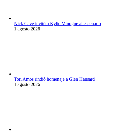
Nick Cave invitó a Kylie Minogue al escenario
1 agosto 2026
Tori Amos rindió homenaje a Glen Hansard
1 agosto 2026