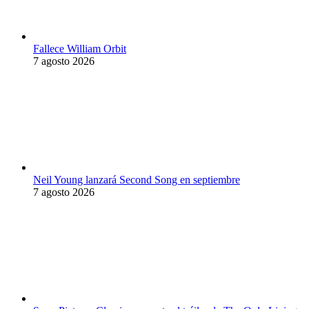
Fallece William Orbit
7 agosto 2026
Neil Young lanzará Second Song en septiembre
7 agosto 2026