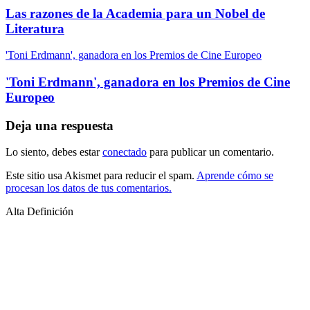
Las razones de la Academia para un Nobel de
Literatura
'Toni Erdmann', ganadora en los Premios de Cine Europeo
'Toni Erdmann', ganadora en los Premios de Cine
Europeo
Deja una respuesta
Lo siento, debes estar
conectado
para publicar un comentario.
Este sitio usa Akismet para reducir el spam.
Aprende cómo se
procesan los datos de tus comentarios.
Alta Definición