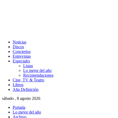
Noticias
Discos
Conciertos
Entrevistas
Especiales
Listas
Lo mejor del año
Recomendaciones
Cine, TV & Teatro
Libros
Alta Definición
sábado , 8 agosto 2026
Portada
Lo mejor del año
Archivo