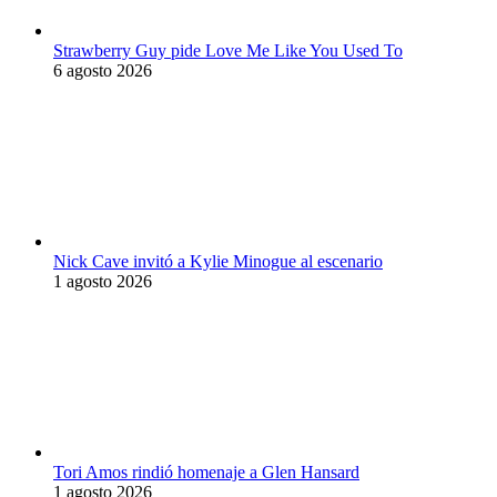
Strawberry Guy pide Love Me Like You Used To
6 agosto 2026
Nick Cave invitó a Kylie Minogue al escenario
1 agosto 2026
Tori Amos rindió homenaje a Glen Hansard
1 agosto 2026