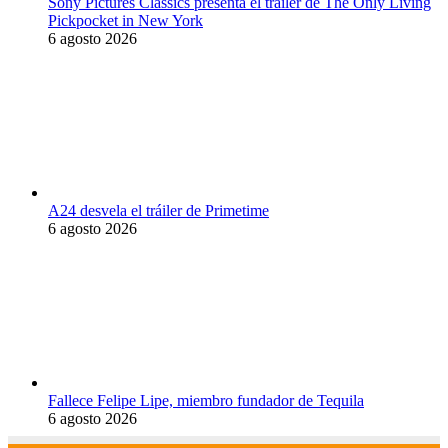
Sony Pictures Classics presenta el tráiler de The Only Living
Pickpocket in New York
6 agosto 2026
A24 desvela el tráiler de Primetime
6 agosto 2026
Fallece Felipe Lipe, miembro fundador de Tequila
6 agosto 2026