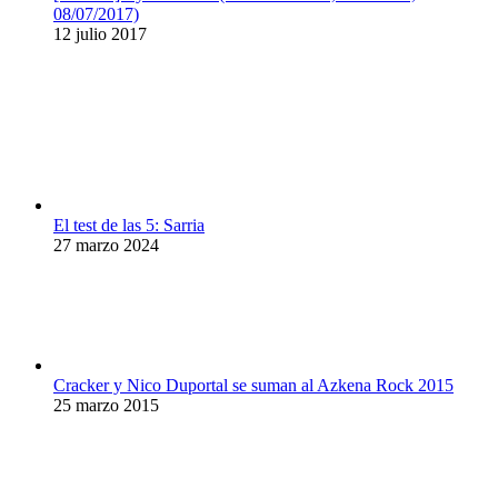
08/07/2017)
12 julio 2017
El test de las 5: Sarria
27 marzo 2024
Cracker y Nico Duportal se suman al Azkena Rock 2015
25 marzo 2015