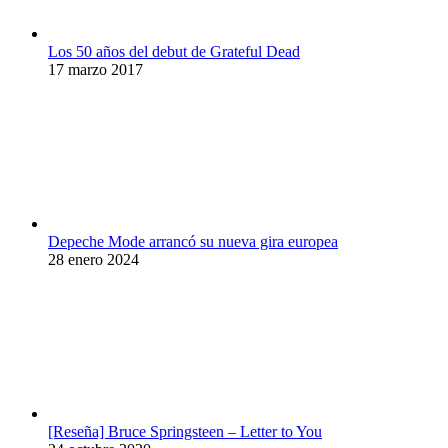
Los 50 años del debut de Grateful Dead
17 marzo 2017
Depeche Mode arrancó su nueva gira europea
28 enero 2024
[Reseña] Bruce Springsteen – Letter to You