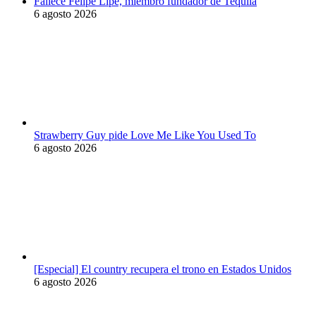
Fallece Felipe Lipe, miembro fundador de Tequila
6 agosto 2026
Strawberry Guy pide Love Me Like You Used To
6 agosto 2026
[Especial] El country recupera el trono en Estados Unidos
6 agosto 2026