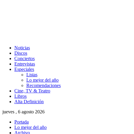
Noticias
Discos
Conciertos
Entrevistas
Especiales
Listas
Lo mejor del año
Recomendaciones
Cine, TV & Teatro
Libros
Alta Definición
jueves , 6 agosto 2026
Portada
Lo mejor del año
Archivo