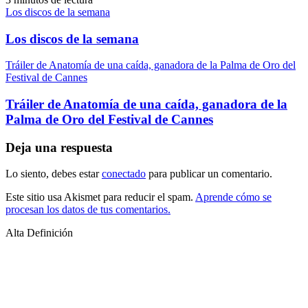
Los discos de la semana
Los discos de la semana
Tráiler de Anatomía de una caída, ganadora de la Palma de Oro del
Festival de Cannes
Tráiler de Anatomía de una caída, ganadora de la
Palma de Oro del Festival de Cannes
Deja una respuesta
Lo siento, debes estar
conectado
para publicar un comentario.
Este sitio usa Akismet para reducir el spam.
Aprende cómo se
procesan los datos de tus comentarios.
Alta Definición