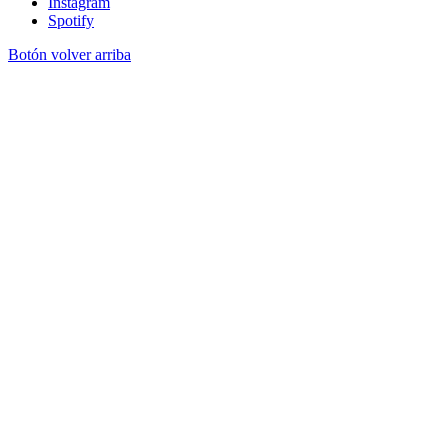
Instagram
Spotify
Botón volver arriba