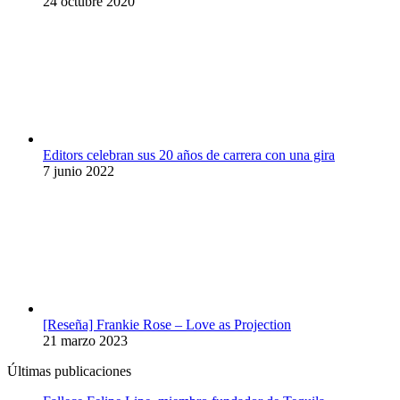
24 octubre 2020
Editors celebran sus 20 años de carrera con una gira
7 junio 2022
[Reseña] Frankie Rose – Love as Projection
21 marzo 2023
Últimas publicaciones