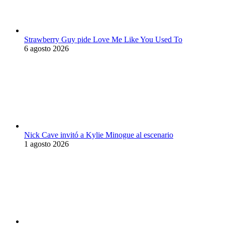
Strawberry Guy pide Love Me Like You Used To
6 agosto 2026
Nick Cave invitó a Kylie Minogue al escenario
1 agosto 2026