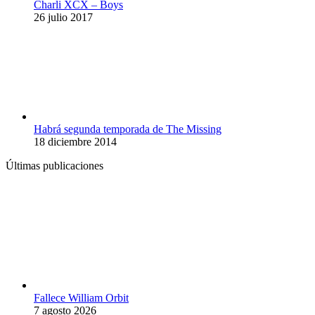
Charli XCX – Boys
26 julio 2017
Habrá segunda temporada de The Missing
18 diciembre 2014
Últimas publicaciones
Fallece William Orbit
7 agosto 2026