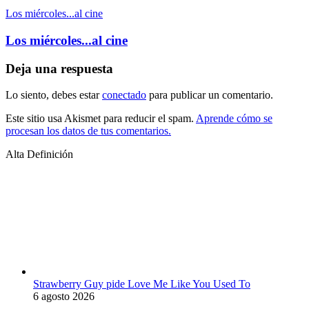
Los miércoles...al cine
Los miércoles...al cine
Deja una respuesta
Lo siento, debes estar
conectado
para publicar un comentario.
Este sitio usa Akismet para reducir el spam.
Aprende cómo se
procesan los datos de tus comentarios.
Alta Definición
Strawberry Guy pide Love Me Like You Used To
6 agosto 2026