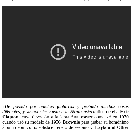
«He pasado por muchas guitarras y probado muchas cosas
diferentes, y siempre he vuelto a la Stratocaster»
dice de ella
Eric
Clapton
, cuya devoción a la larga Stratocaster comenzó en 1970
cuando usó su modelo de 1956,
Brownie
para grabar su homónimo
álbum debut como solista en enero de ese año y
Layla and Other