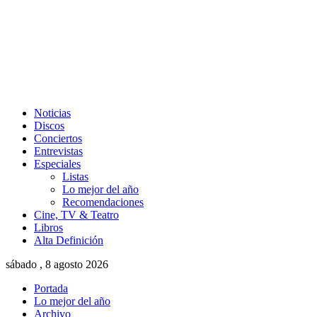
Noticias
Discos
Conciertos
Entrevistas
Especiales
Listas
Lo mejor del año
Recomendaciones
Cine, TV & Teatro
Libros
Alta Definición
sábado , 8 agosto 2026
Portada
Lo mejor del año
Archivo