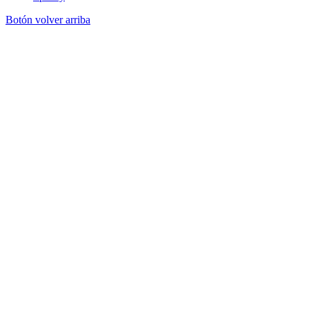
Botón volver arriba