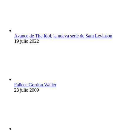
Avance de The Idol, la nueva serie de Sam Levinson
19 julio 2022
Fallece Gordon Waller
23 julio 2009