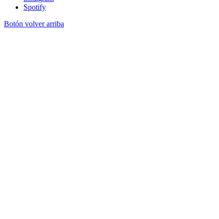
Spotify
Botón volver arriba