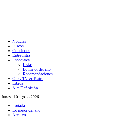
Noticias
Discos
Conciertos
Entrevistas
Especiales
Listas
Lo mejor del año
Recomendaciones
Cine, TV & Teatro
Libros
Alta Definición
lunes , 10 agosto 2026
Portada
Lo mejor del año
Archivo