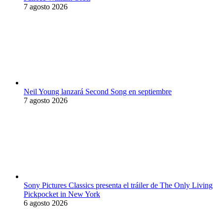
7 agosto 2026
Neil Young lanzará Second Song en septiembre
7 agosto 2026
Sony Pictures Classics presenta el tráiler de The Only Living
Pickpocket in New York
6 agosto 2026