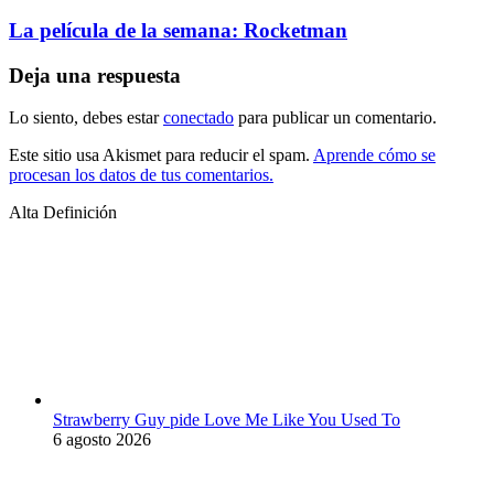
La película de la semana: Rocketman
Deja una respuesta
Lo siento, debes estar
conectado
para publicar un comentario.
Este sitio usa Akismet para reducir el spam.
Aprende cómo se
procesan los datos de tus comentarios.
Alta Definición
Strawberry Guy pide Love Me Like You Used To
6 agosto 2026