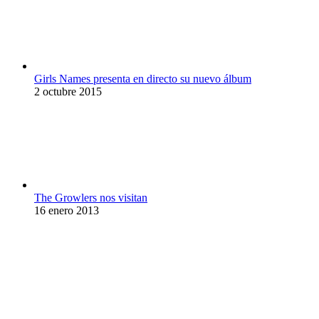
Girls Names presenta en directo su nuevo álbum
2 octubre 2015
The Growlers nos visitan
16 enero 2013