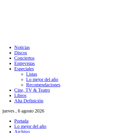
Noticias
Discos
Conciertos
Entrevistas
Especiales
Listas
Lo mejor del año
Recomendaciones
Cine, TV & Teatro
Libros
Alta Definición
jueves , 6 agosto 2026
Portada
Lo mejor del año
Archivo