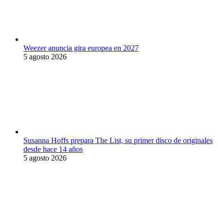
Weezer anuncia gira europea en 2027
5 agosto 2026
Susanna Hoffs prepara The List, su primer disco de originales
desde hace 14 años
5 agosto 2026