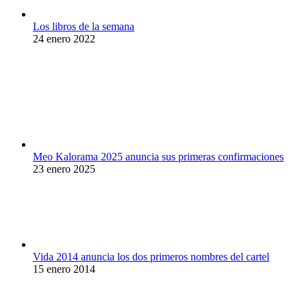
Los libros de la semana
24 enero 2022
Meo Kalorama 2025 anuncia sus primeras confirmaciones
23 enero 2025
Vida 2014 anuncia los dos primeros nombres del cartel
15 enero 2014