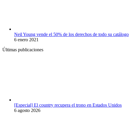
Neil Young vende el 50% de los derechos de todo su catálogo
6 enero 2021
Últimas publicaciones
[Especial] El country recupera el trono en Estados Unidos
6 agosto 2026