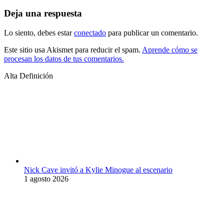
Deja una respuesta
Lo siento, debes estar
conectado
para publicar un comentario.
Este sitio usa Akismet para reducir el spam.
Aprende cómo se
procesan los datos de tus comentarios.
Alta Definición
Nick Cave invitó a Kylie Minogue al escenario
1 agosto 2026