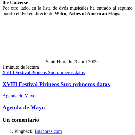
the Universe
.
Por otro lado, en la lista de dvds musicales ha entrado al séptimo
puesto el dvd en directo de
Wilco
,
Ashes of American Flags
.
Santi Hurtado
29 abril 2009
1 minuto de lectura
XVIII Festival Pirineos Sur: primeros datos
XVIII Festival Pirineos Sur: primeros datos
Agenda de Mayo
Agenda de Mayo
Un comentario
Pingback:
Bitacoras.com