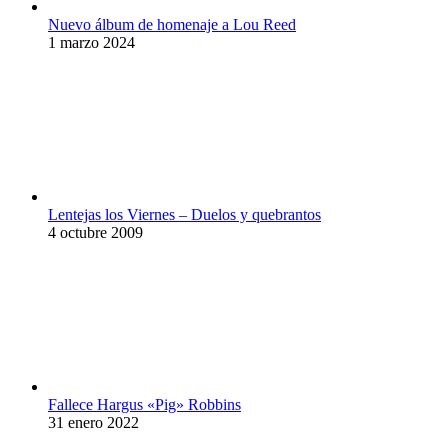
Nuevo álbum de homenaje a Lou Reed
1 marzo 2024
Lentejas los Viernes – Duelos y quebrantos
4 octubre 2009
Fallece Hargus «Pig» Robbins
31 enero 2022