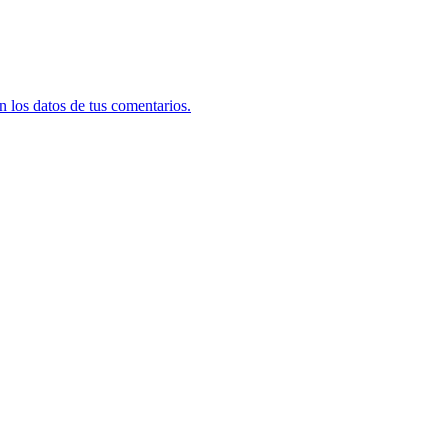
 los datos de tus comentarios.