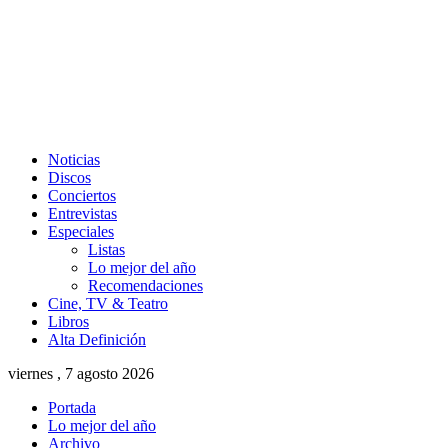
Noticias
Discos
Conciertos
Entrevistas
Especiales
Listas
Lo mejor del año
Recomendaciones
Cine, TV & Teatro
Libros
Alta Definición
viernes , 7 agosto 2026
Portada
Lo mejor del año
Archivo