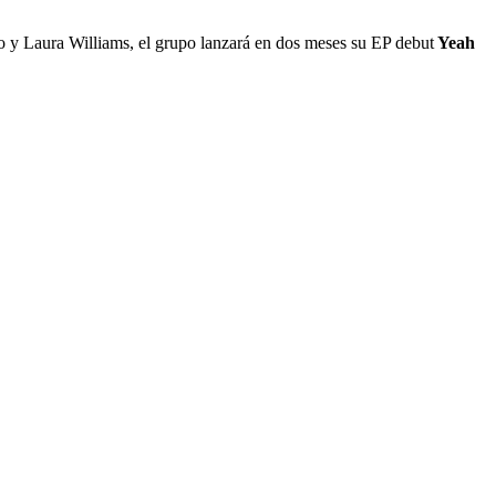
 y Laura Williams, el grupo lanzará en dos meses su EP debut
Yeah