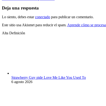
Deja una respuesta
Lo siento, debes estar
conectado
para publicar un comentario.
Este sitio usa Akismet para reducir el spam.
Aprende cómo se procesan
Alta Definición
Strawberry Guy pide Love Me Like You Used To
6 agosto 2026