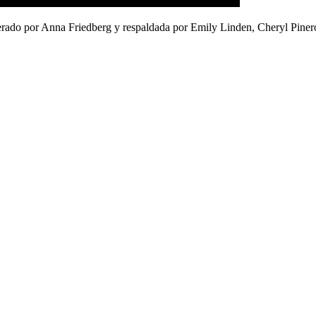
rado por Anna Friedberg y respaldada por Emily Linden, Cheryl Pinero