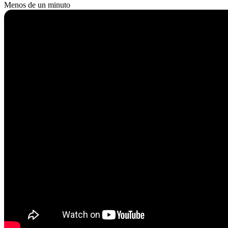
Menos de un minuto