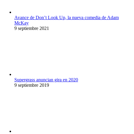
Avance de Don’t Look Up, la nueva comedia de Adam
McKay
9 septiembre 2021
Supergrass anuncian gira en 2020
9 septiembre 2019