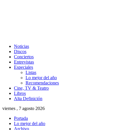
Noticias
Discos
Conciertos
Entrevistas
Especiales
Listas
Lo mejor del año
Recomendaciones
Cine, TV & Teatro
Libros
Alta Definición
viernes , 7 agosto 2026
Portada
Lo mejor del año
Archivo