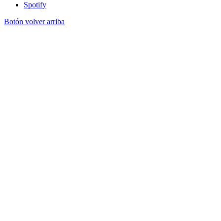
Spotify
Botón volver arriba