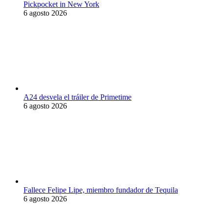
Pickpocket in New York
6 agosto 2026
A24 desvela el tráiler de Primetime
6 agosto 2026
Fallece Felipe Lipe, miembro fundador de Tequila
6 agosto 2026