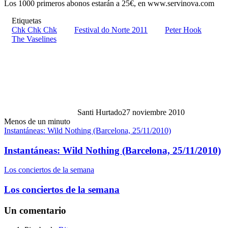
Los 1000 primeros abonos estarán a 25€, en www.servinova.com
Etiquetas
Chk Chk Chk
Festival do Norte 2011
Peter Hook
The Vaselines
Santi Hurtado
27 noviembre 2010
Menos de un minuto
Instantáneas: Wild Nothing (Barcelona, 25/11/2010)
Instantáneas: Wild Nothing (Barcelona, 25/11/2010)
Los conciertos de la semana
Los conciertos de la semana
Un comentario