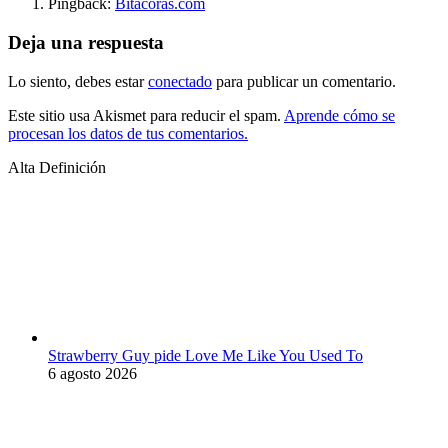
Pingback:
Bitacoras.com
Deja una respuesta
Lo siento, debes estar
conectado
para publicar un comentario.
Este sitio usa Akismet para reducir el spam.
Aprende cómo se
procesan los datos de tus comentarios.
Alta Definición
Strawberry Guy pide Love Me Like You Used To
6 agosto 2026