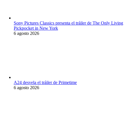
Sony Pictures Classics presenta el tráiler de The Only Living
Pickpocket in New York
6 agosto 2026
A24 desvela el tráiler de Primetime
6 agosto 2026