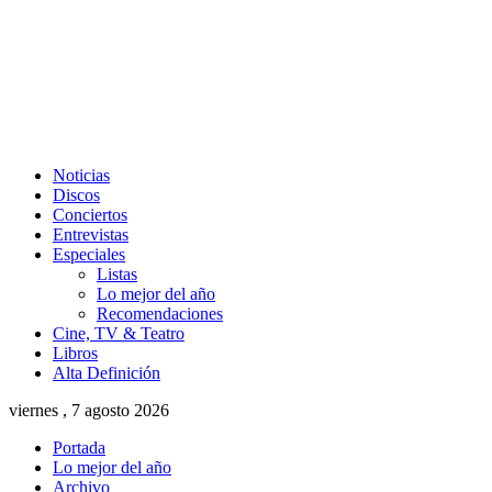
Noticias
Discos
Conciertos
Entrevistas
Especiales
Listas
Lo mejor del año
Recomendaciones
Cine, TV & Teatro
Libros
Alta Definición
viernes , 7 agosto 2026
Portada
Lo mejor del año
Archivo