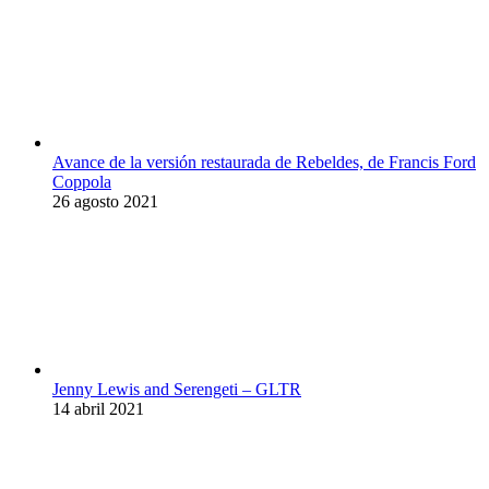
Avance de la versión restaurada de Rebeldes, de Francis Ford
Coppola
26 agosto 2021
Jenny Lewis and Serengeti – GLTR
14 abril 2021