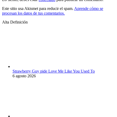
Este sitio usa Akismet para reducir el spam.
Aprende cómo se
procesan los datos de tus comentarios.
Alta Definición
Strawberry Guy pide Love Me Like You Used To
6 agosto 2026