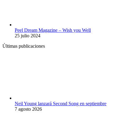
Peel Dream Magazine – Wish you Well
25 julio 2024
Últimas publicaciones
Neil Young lanzará Second Song en septiembre
7 agosto 2026