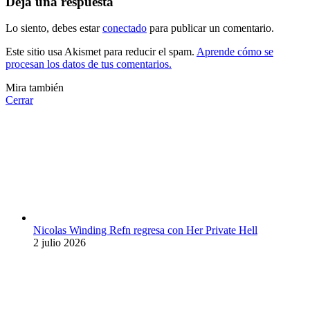
Deja una respuesta
Lo siento, debes estar
conectado
para publicar un comentario.
Este sitio usa Akismet para reducir el spam.
Aprende cómo se
procesan los datos de tus comentarios.
Mira también
Cerrar
Nicolas Winding Refn regresa con Her Private Hell
2 julio 2026