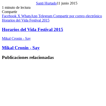
Santi Hurtado
11 junio 2015
1 minuto de lectura
Compartir
Facebook
X
WhatsApp
Telegram
Compartir por correo electrónico
Horarios del Vida Festival 2015
Horarios del Vida Festival 2015
Mikal Cronin - Say
Mikal Cronin - Say
Publicaciones relacionadas