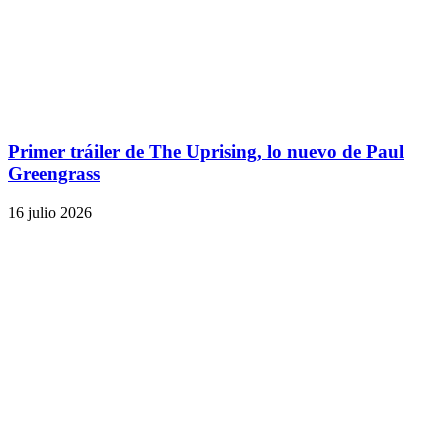
Primer tráiler de The Uprising, lo nuevo de Paul
Greengrass
16 julio 2026