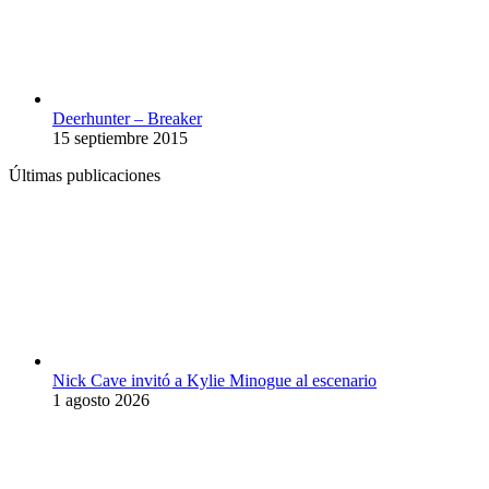
Deerhunter – Breaker
15 septiembre 2015
Últimas publicaciones
Nick Cave invitó a Kylie Minogue al escenario
1 agosto 2026