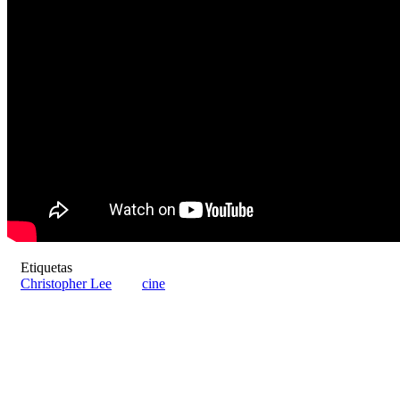
Etiquetas
Christopher Lee
cine