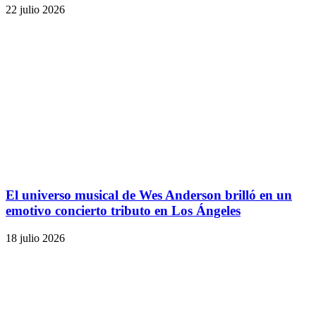
22 julio 2026
El universo musical de Wes Anderson brilló en un
emotivo concierto tributo en Los Ángeles
18 julio 2026