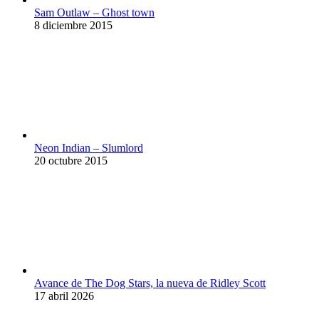
Sam Outlaw – Ghost town
8 diciembre 2015
Neon Indian – Slumlord
20 octubre 2015
Avance de The Dog Stars, la nueva de Ridley Scott
17 abril 2026