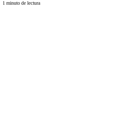
1 minuto de lectura