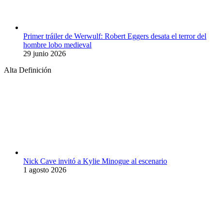
Primer tráiler de Werwulf: Robert Eggers desata el terror del
hombre lobo medieval
29 junio 2026
Alta Definición
Nick Cave invitó a Kylie Minogue al escenario
1 agosto 2026