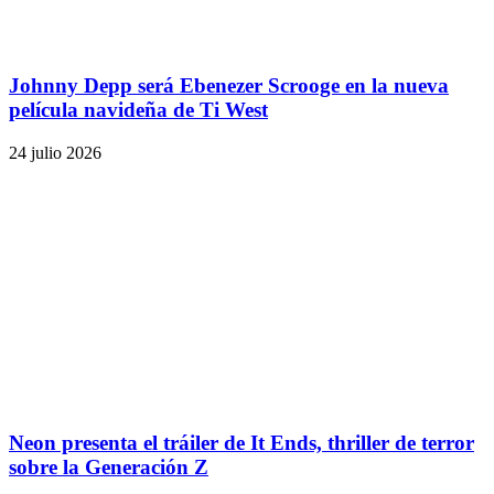
Johnny Depp será Ebenezer Scrooge en la nueva
película navideña de Ti West
24 julio 2026
Neon presenta el tráiler de It Ends, thriller de terror
sobre la Generación Z