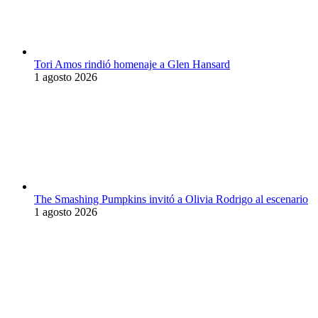
Tori Amos rindió homenaje a Glen Hansard
1 agosto 2026
The Smashing Pumpkins invitó a Olivia Rodrigo al escenario
1 agosto 2026