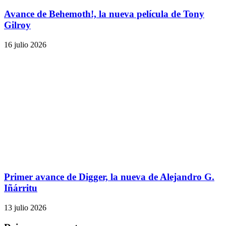
Avance de Behemoth!, la nueva película de Tony
Gilroy
16 julio 2026
Primer avance de Digger, la nueva de Alejandro G.
Iñárritu
13 julio 2026