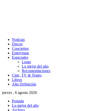
Noticias
Discos
Conciertos
Entrevistas
Especiales
Listas
Lo mejor del año
Recomendaciones
Cine, TV & Teatro
Libros
Alta Definición
jueves , 6 agosto 2026
Portada
Lo mejor del año
Archivo