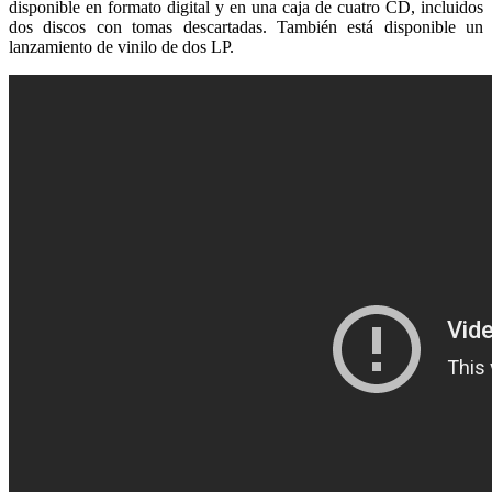
disponible en formato digital y en una caja de cuatro CD, incluidos
dos discos con tomas descartadas. También está disponible un
lanzamiento de vinilo de dos LP.