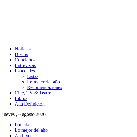
Noticias
Discos
Conciertos
Entrevistas
Especiales
Listas
Lo mejor del año
Recomendaciones
Cine, TV & Teatro
Libros
Alta Definición
jueves , 6 agosto 2026
Portada
Lo mejor del año
Archivo