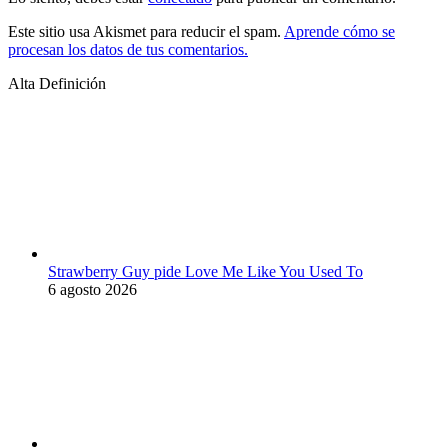
Este sitio usa Akismet para reducir el spam.
Aprende cómo se
procesan los datos de tus comentarios.
Alta Definición
Strawberry Guy pide Love Me Like You Used To
6 agosto 2026