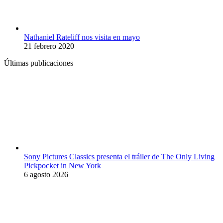
Nathaniel Rateliff nos visita en mayo
21 febrero 2020
Últimas publicaciones
Sony Pictures Classics presenta el tráiler de The Only Living
Pickpocket in New York
6 agosto 2026