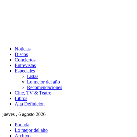
Noticias
Discos
Conciertos
Entrevistas
Especiales
Listas
Lo mejor del año
Recomendaciones
Cine, TV & Teatro
Libros
Alta Definición
jueves , 6 agosto 2026
Portada
Lo mejor del año
Archivo