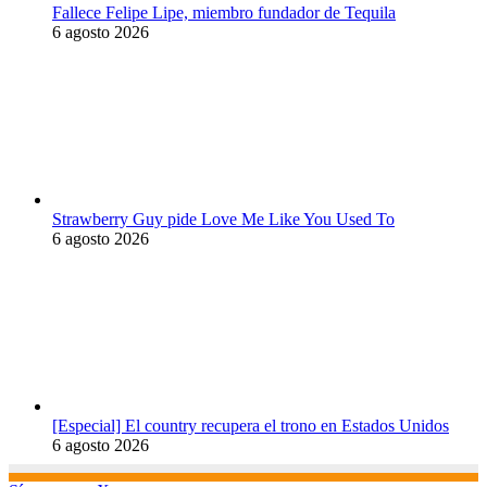
Fallece Felipe Lipe, miembro fundador de Tequila
6 agosto 2026
Strawberry Guy pide Love Me Like You Used To
6 agosto 2026
[Especial] El country recupera el trono en Estados Unidos
6 agosto 2026