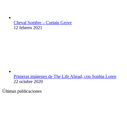
Cheval Sombre – Curtain Grove
12 febrero 2021
Primeras imágenes de The Life Ahead, con Sophia Loren
22 octubre 2020
Últimas publicaciones