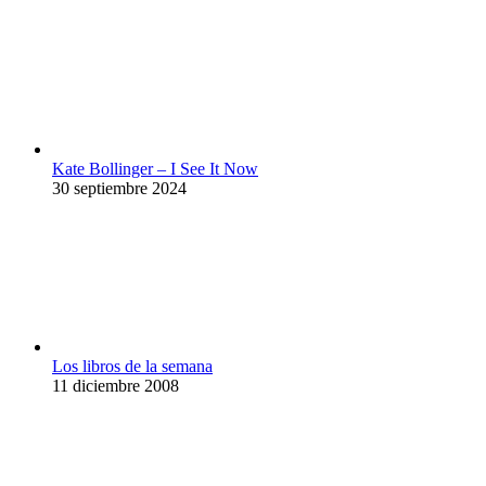
Kate Bollinger – I See It Now
30 septiembre 2024
Los libros de la semana
11 diciembre 2008