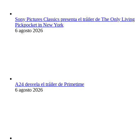
Sony Pictures Classics presenta el tráiler de The Only Living
Pickpocket in New York
6 agosto 2026
A24 desvela el tráiler de Primetime
6 agosto 2026