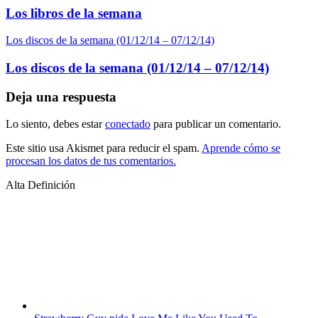
Los libros de la semana
Los discos de la semana (01/12/14 – 07/12/14)
Los discos de la semana (01/12/14 – 07/12/14)
Deja una respuesta
Lo siento, debes estar
conectado
para publicar un comentario.
Este sitio usa Akismet para reducir el spam.
Aprende cómo se
procesan los datos de tus comentarios.
Alta Definición