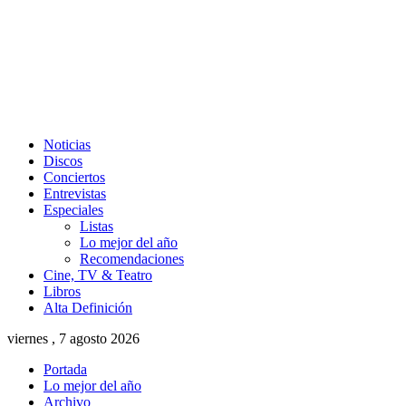
Noticias
Discos
Conciertos
Entrevistas
Especiales
Listas
Lo mejor del año
Recomendaciones
Cine, TV & Teatro
Libros
Alta Definición
viernes , 7 agosto 2026
Portada
Lo mejor del año
Archivo