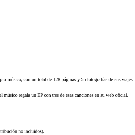
pio músico, con un total de 128 páginas y 55 fotografías de sus viajes
 el músico regala un EP con tres de esas canciones en su web oficial.
stribución no incluidos).