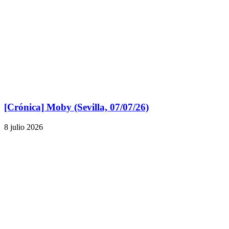
[Crónica] Moby (Sevilla, 07/07/26)
8 julio 2026