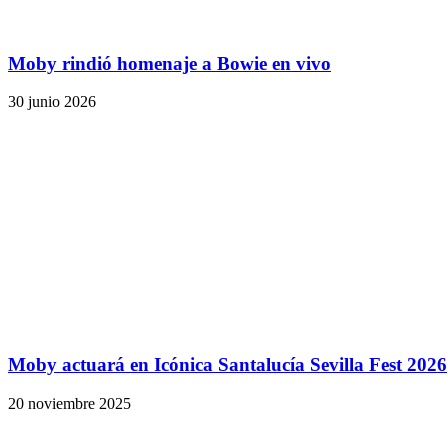
Moby rindió homenaje a Bowie en vivo
30 junio 2026
Moby actuará en Icónica Santalucía Sevilla Fest 2026
20 noviembre 2025