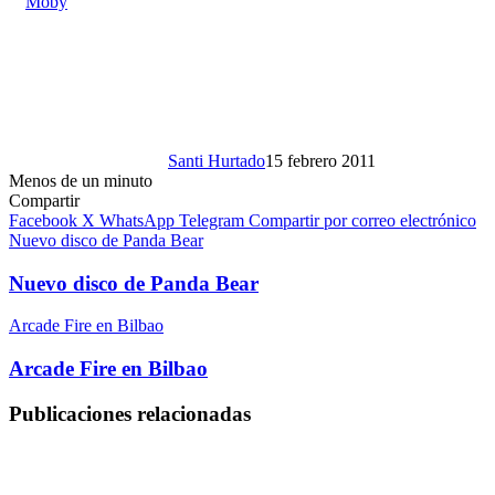
Moby
Santi Hurtado
15 febrero 2011
Menos de un minuto
Compartir
Facebook
X
WhatsApp
Telegram
Compartir por correo electrónico
Nuevo disco de Panda Bear
Nuevo disco de Panda Bear
Arcade Fire en Bilbao
Arcade Fire en Bilbao
Publicaciones relacionadas