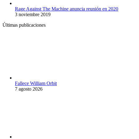
Rage Against The Machine anuncia reunión en 2020
3 noviembre 2019
Últimas publicaciones
Fallece William Orbit
7 agosto 2026