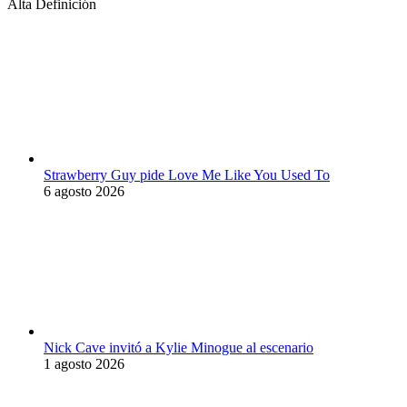
Alta Definición
Strawberry Guy pide Love Me Like You Used To
6 agosto 2026
Nick Cave invitó a Kylie Minogue al escenario
1 agosto 2026