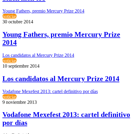
Young Fathers, premio Mercury Prize 2014
noticias
30 octubre 2014
Young Fathers, premio Mercury Prize
2014
Los candidatos al Mercury Prize 2014
noticias
10 septiembre 2014
Los candidatos al Mercury Prize 2014
Vodafone Mexefest 2013: cartel definitivo por días
noticias
9 noviembre 2013
Vodafone Mexefest 2013: cartel definitivo
por días