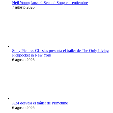
Neil Young lanzará Second Song en septiembre
7 agosto 2026
Sony Pictures Classics presenta el tráiler de The Only Living
Pickpocket in New York
6 agosto 2026
A24 desvela el tráiler de Primetime
6 agosto 2026