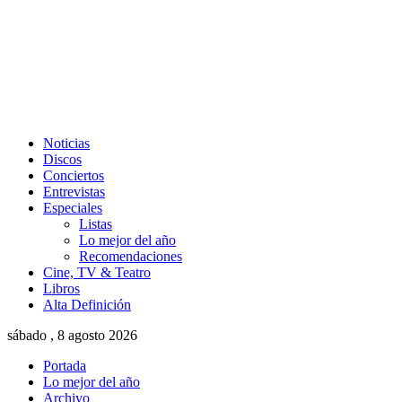
Noticias
Discos
Conciertos
Entrevistas
Especiales
Listas
Lo mejor del año
Recomendaciones
Cine, TV & Teatro
Libros
Alta Definición
sábado , 8 agosto 2026
Portada
Lo mejor del año
Archivo