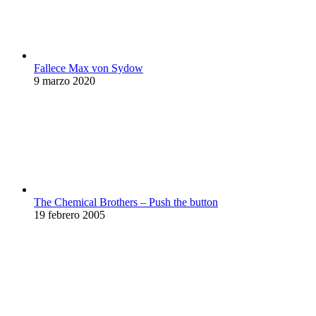
Fallece Max von Sydow
9 marzo 2020
The Chemical Brothers – Push the button
19 febrero 2005