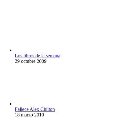
Los libros de la semana
29 octubre 2009
Fallece Alex Chilton
18 marzo 2010