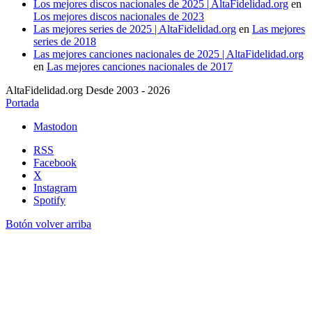
Los mejores discos nacionales de 2025 | AltaFidelidad.org
en
Los mejores discos nacionales de 2023
Las mejores series de 2025 | AltaFidelidad.org
en
Las mejores
series de 2018
Las mejores canciones nacionales de 2025 | AltaFidelidad.org
en
Las mejores canciones nacionales de 2017
AltaFidelidad.org Desde 2003 - 2026
Portada
Mastodon
RSS
Facebook
X
Instagram
Spotify
Botón volver arriba