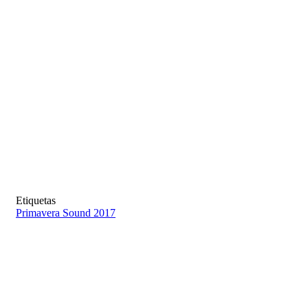
Etiquetas
Primavera Sound 2017