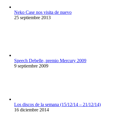
Neko Case nos visita de nuevo
25 septiembre 2013
Speech Debelle, premio Mercury 2009
9 septiembre 2009
Los discos de la semana (15/12/14 – 21/12/14)
16 diciembre 2014