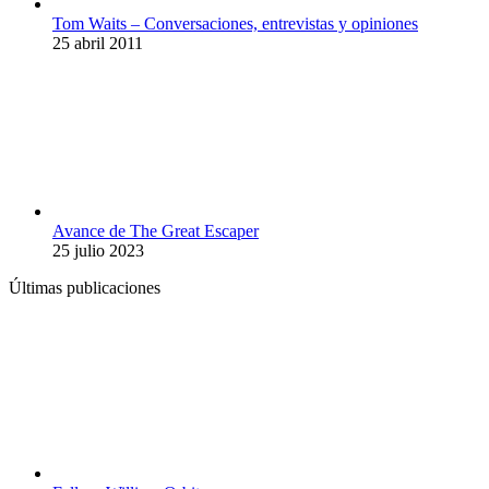
Tom Waits – Conversaciones, entrevistas y opiniones
25 abril 2011
Avance de The Great Escaper
25 julio 2023
Últimas publicaciones