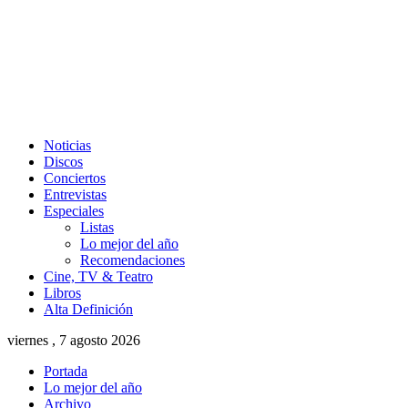
Noticias
Discos
Conciertos
Entrevistas
Especiales
Listas
Lo mejor del año
Recomendaciones
Cine, TV & Teatro
Libros
Alta Definición
viernes , 7 agosto 2026
Portada
Lo mejor del año
Archivo