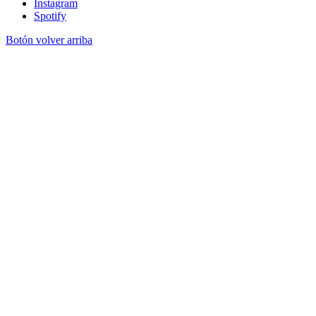
Instagram
Spotify
Botón volver arriba