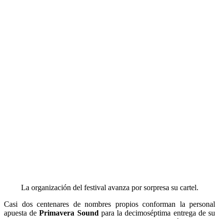
La organización del festival avanza por sorpresa su cartel.
Casi dos centenares de nombres propios conforman la personal
apuesta de
Primavera Sound
para la decimoséptima entrega de su