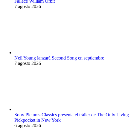
Fallece William Orbit
7 agosto 2026
Neil Young lanzará Second Song en septiembre
7 agosto 2026
Sony Pictures Classics presenta el tráiler de The Only Living
Pickpocket in New York
6 agosto 2026