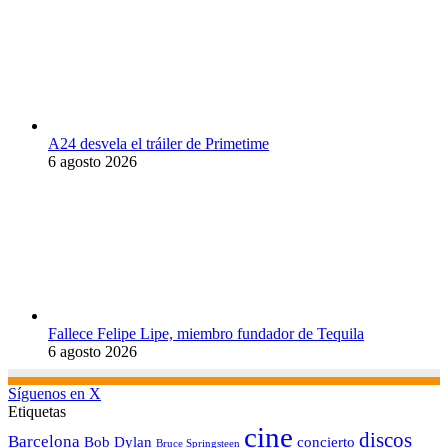
A24 desvela el tráiler de Primetime
6 agosto 2026
Fallece Felipe Lipe, miembro fundador de Tequila
6 agosto 2026
Síguenos en X
Etiquetas
cine
discos
Barcelona
concierto
Bob Dylan
Bruce Springsteen