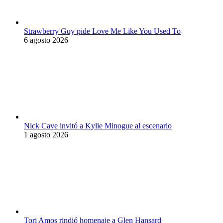
Strawberry Guy pide Love Me Like You Used To
6 agosto 2026
Nick Cave invitó a Kylie Minogue al escenario
1 agosto 2026
Tori Amos rindió homenaje a Glen Hansard