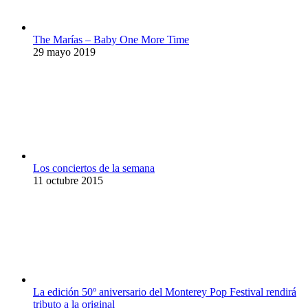
The Marías – Baby One More Time
29 mayo 2019
Los conciertos de la semana
11 octubre 2015
La edición 50º aniversario del Monterey Pop Festival rendirá
tributo a la original