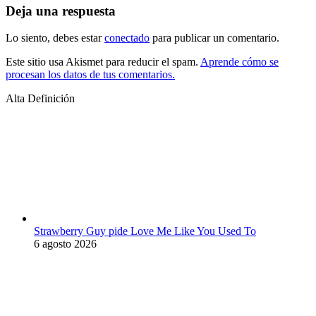
Deja una respuesta
Lo siento, debes estar
conectado
para publicar un comentario.
Este sitio usa Akismet para reducir el spam.
Aprende cómo se
procesan los datos de tus comentarios.
Alta Definición
Strawberry Guy pide Love Me Like You Used To
6 agosto 2026