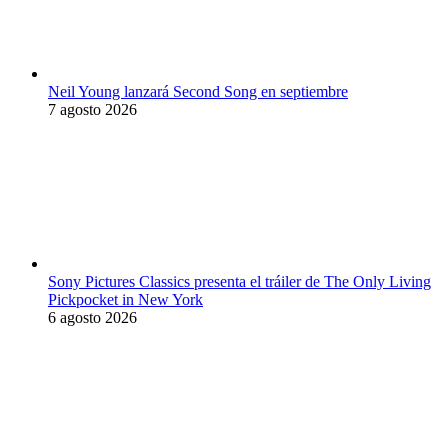
Neil Young lanzará Second Song en septiembre
7 agosto 2026
Sony Pictures Classics presenta el tráiler de The Only Living
Pickpocket in New York
6 agosto 2026