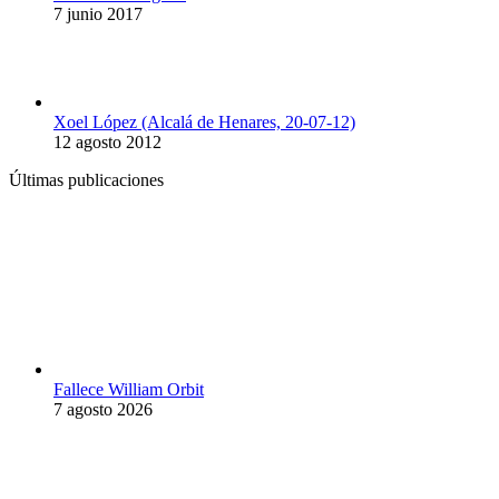
7 junio 2017
Xoel López (Alcalá de Henares, 20-07-12)
12 agosto 2012
Últimas publicaciones
Fallece William Orbit
7 agosto 2026