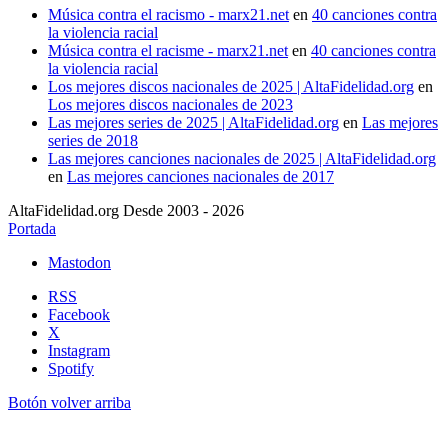
Música contra el racismo - marx21.net
en
40 canciones contra
la violencia racial
Música contra el racisme - marx21.net
en
40 canciones contra
la violencia racial
Los mejores discos nacionales de 2025 | AltaFidelidad.org
en
Los mejores discos nacionales de 2023
Las mejores series de 2025 | AltaFidelidad.org
en
Las mejores
series de 2018
Las mejores canciones nacionales de 2025 | AltaFidelidad.org
en
Las mejores canciones nacionales de 2017
AltaFidelidad.org Desde 2003 - 2026
Portada
Mastodon
RSS
Facebook
X
Instagram
Spotify
Botón volver arriba