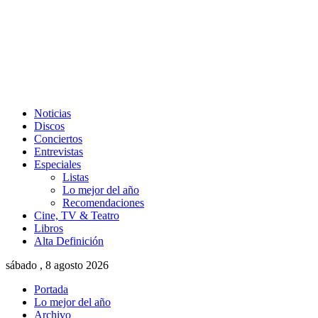
Noticias
Discos
Conciertos
Entrevistas
Especiales
Listas
Lo mejor del año
Recomendaciones
Cine, TV & Teatro
Libros
Alta Definición
sábado , 8 agosto 2026
Portada
Lo mejor del año
Archivo