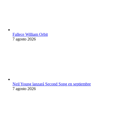
Fallece William Orbit
7 agosto 2026
Neil Young lanzará Second Song en septiembre
7 agosto 2026