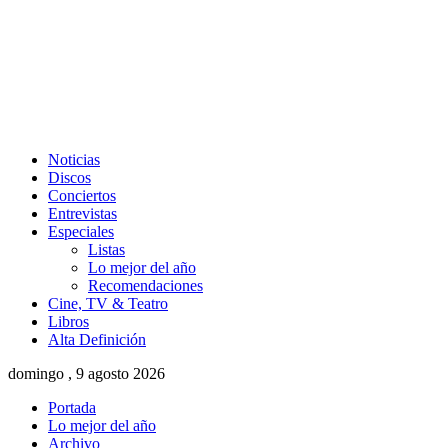
Noticias
Discos
Conciertos
Entrevistas
Especiales
Listas
Lo mejor del año
Recomendaciones
Cine, TV & Teatro
Libros
Alta Definición
domingo , 9 agosto 2026
Portada
Lo mejor del año
Archivo