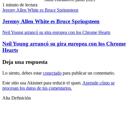
1 minuto de lectura
Jeremy Allen White es Bruce Springsteen
Jeremy Allen White es Bruce Springsteen
Neil Young arrancó su gira europea con los Chrome Hearts
Neil Young arrancó su gira europea con los Chrome
Hearts
Deja una respuesta
Lo siento, debes estar
conectado
para publicar un comentario.
Este sitio usa Akismet para reducir el spam.
Aprende cómo se
procesan los datos de tus comentarios.
Alta Definición