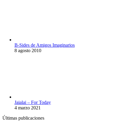
B​-​Sides de Amigos Imaginarios
8 agosto 2010
Jaialai – For Today
4 marzo 2021
Últimas publicaciones