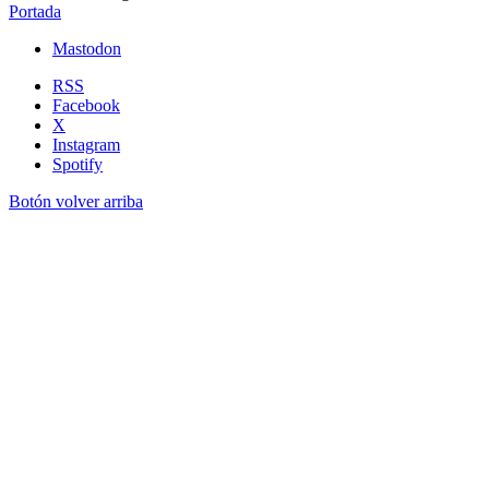
Portada
Mastodon
RSS
Facebook
X
Instagram
Spotify
Botón volver arriba