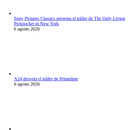
Sony Pictures Classics presenta el tráiler de The Only Living
Pickpocket in New York
6 agosto 2026
A24 desvela el tráiler de Primetime
6 agosto 2026