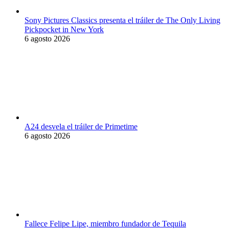
Sony Pictures Classics presenta el tráiler de The Only Living
Pickpocket in New York
6 agosto 2026
A24 desvela el tráiler de Primetime
6 agosto 2026
Fallece Felipe Lipe, miembro fundador de Tequila