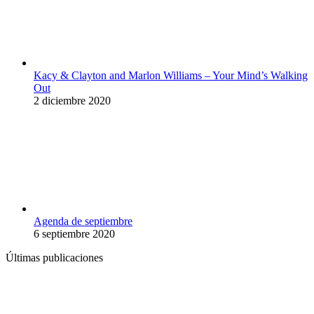
Kacy & Clayton and Marlon Williams – Your Mind’s Walking
Out
2 diciembre 2020
Agenda de septiembre
6 septiembre 2020
Últimas publicaciones