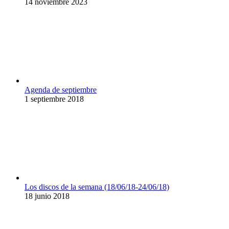
14 noviembre 2023
Agenda de septiembre
1 septiembre 2018
Los discos de la semana (18/06/18-24/06/18)
18 junio 2018