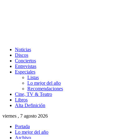
Noticias
Discos
Conciertos
Entrevistas
Especiales
Listas
Lo mejor del año
Recomendaciones
Cine, TV & Teatro
Libros
Alta Definición
viernes , 7 agosto 2026
Portada
Lo mejor del año
Archivo