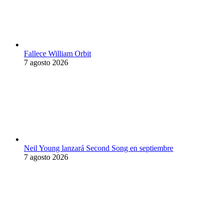
Fallece William Orbit
7 agosto 2026
Neil Young lanzará Second Song en septiembre
7 agosto 2026