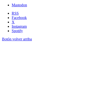
Mastodon
RSS
Facebook
X
Instagram
Spotify
Botón volver arriba