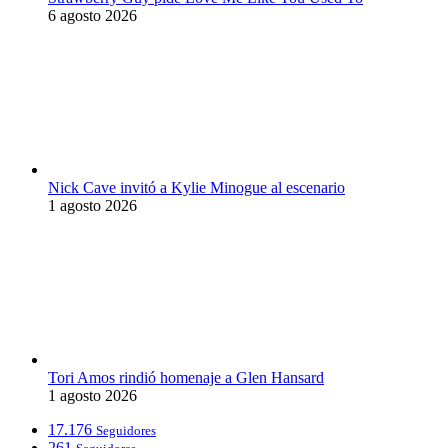
6 agosto 2026
Nick Cave invitó a Kylie Minogue al escenario
1 agosto 2026
Tori Amos rindió homenaje a Glen Hansard
1 agosto 2026
17.176
Seguidores
261