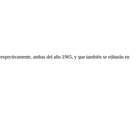
 respectivamente, ambas del año 1965, y que también se editarán en