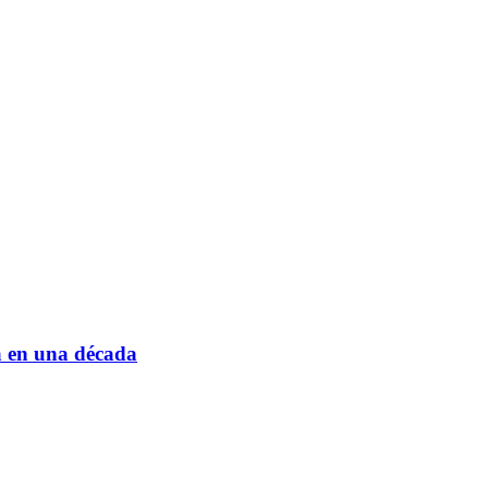
 en una década