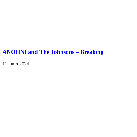
ANOHNI and The Johnsons – Breaking
11 junio 2024