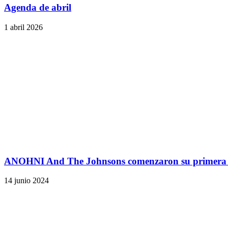
Agenda de abril
1 abril 2026
ANOHNI And The Johnsons comenzaron su primera g
14 junio 2024