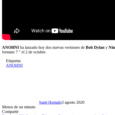
ANOHNI
ha lanzado hoy dos nuevas versiones de
Bob Dylan
y
Nin
formato 7 ″ el 2 de octubre.
Etiquetas
ANOHNI
Santi Hurtado
3 agosto 2020
Menos de un minuto
Compartir