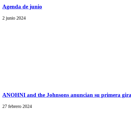
Agenda de junio
2 junio 2024
ANOHNI and the Johnsons anuncian su primera gira
27 febrero 2024