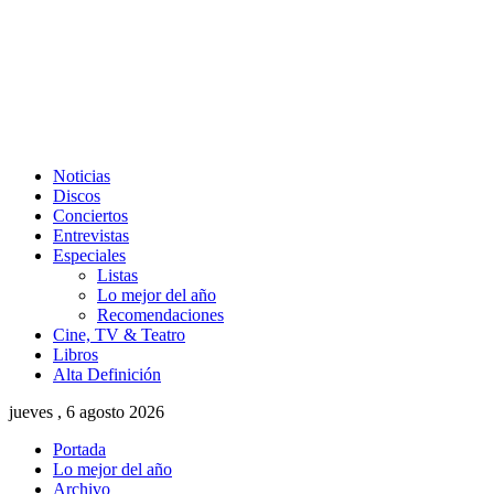
Noticias
Discos
Conciertos
Entrevistas
Especiales
Listas
Lo mejor del año
Recomendaciones
Cine, TV & Teatro
Libros
Alta Definición
jueves , 6 agosto 2026
Portada
Lo mejor del año
Archivo