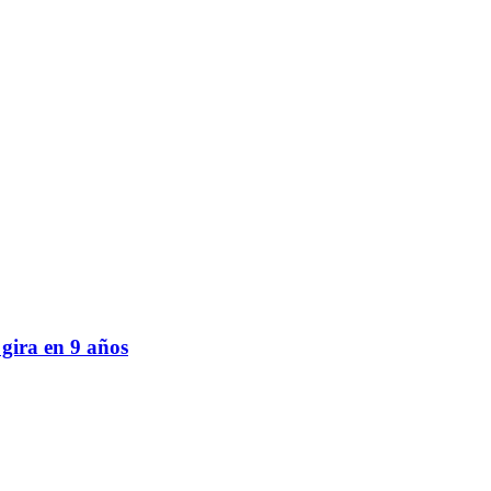
ira en 9 años