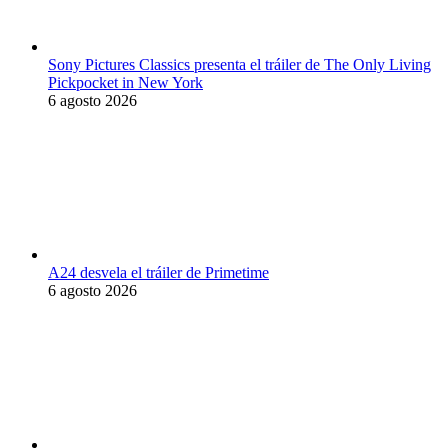
Sony Pictures Classics presenta el tráiler de The Only Living
Pickpocket in New York
6 agosto 2026
A24 desvela el tráiler de Primetime
6 agosto 2026