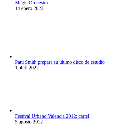
Magic Orchestra
14 enero 2023
Patti Smith prepara su último disco de estudio
1 abril 2022
Festival Urbano Valencia 2012: cartel
5 agosto 2012