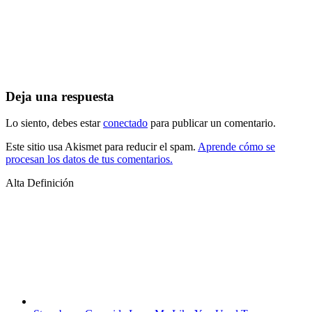
Deja una respuesta
Lo siento, debes estar
conectado
para publicar un comentario.
Este sitio usa Akismet para reducir el spam.
Aprende cómo se
procesan los datos de tus comentarios.
Alta Definición