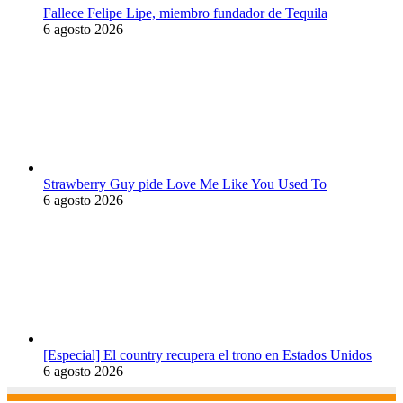
Fallece Felipe Lipe, miembro fundador de Tequila
6 agosto 2026
Strawberry Guy pide Love Me Like You Used To
6 agosto 2026
[Especial] El country recupera el trono en Estados Unidos
6 agosto 2026