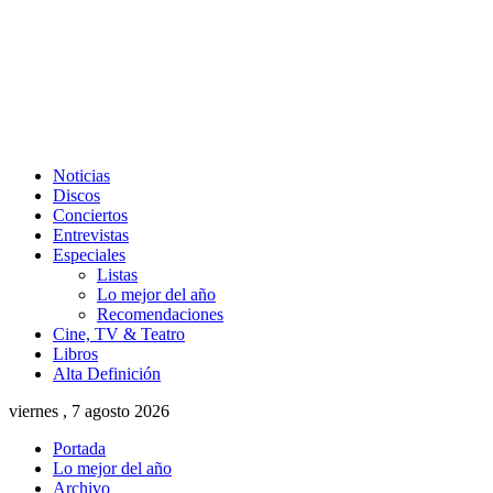
Noticias
Discos
Conciertos
Entrevistas
Especiales
Listas
Lo mejor del año
Recomendaciones
Cine, TV & Teatro
Libros
Alta Definición
viernes , 7 agosto 2026
Portada
Lo mejor del año
Archivo