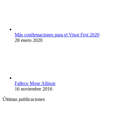
Más confirmaciones para el Visor Fest 2020
28 enero 2020
Fallece Mose Allison
16 noviembre 2016
Últimas publicaciones