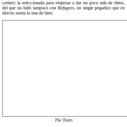
century
la seleccionada para empezar a dar un poco más de ritmo,
del que no faltó tampoco con
Refugees
, un single pegadizo que en
directo suena la mar de bien.
The Tears