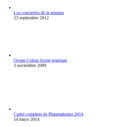
Los conciertos de la semana
23 septiembre 2012
Ocean Colour Scene regresan
3 noviembre 2009
Cartel completo de Planetademos 2014
14 mayo 2014