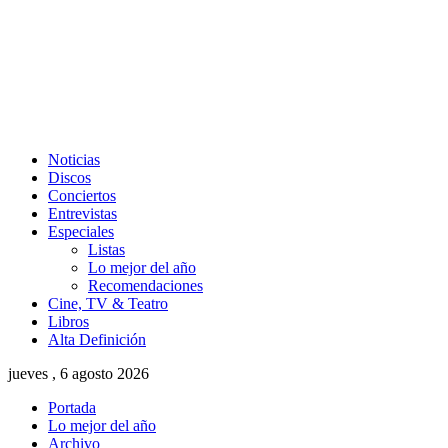
Noticias
Discos
Conciertos
Entrevistas
Especiales
Listas
Lo mejor del año
Recomendaciones
Cine, TV & Teatro
Libros
Alta Definición
jueves , 6 agosto 2026
Portada
Lo mejor del año
Archivo