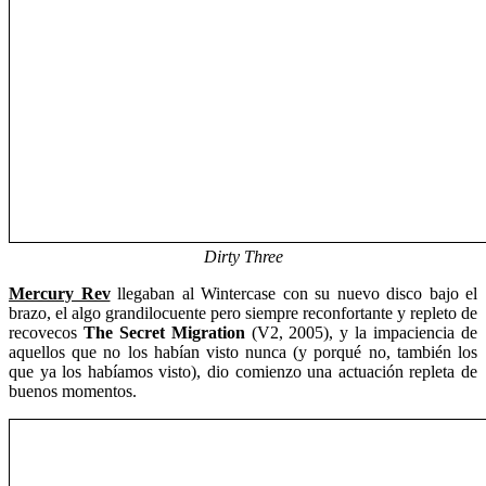
Dirty Three
Mercury Rev
llegaban al Wintercase con su nuevo disco bajo el
brazo, el algo grandilocuente pero siempre reconfortante y repleto de
recovecos
The Secret Migration
(V2, 2005), y la impaciencia de
aquellos que no los habían visto nunca (y porqué no, también los
que ya los habíamos visto), dio comienzo una actuación repleta de
buenos momentos.