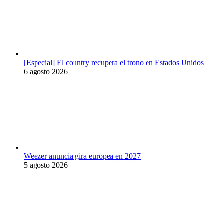
[Especial] El country recupera el trono en Estados Unidos
6 agosto 2026
Weezer anuncia gira europea en 2027
5 agosto 2026