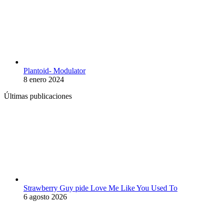
Plantoid- Modulator
8 enero 2024
Últimas publicaciones
Strawberry Guy pide Love Me Like You Used To
6 agosto 2026