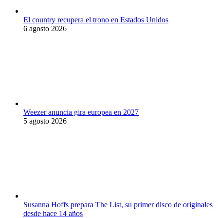
El country recupera el trono en Estados Unidos
6 agosto 2026
Weezer anuncia gira europea en 2027
5 agosto 2026
Susanna Hoffs prepara The List, su primer disco de originales
desde hace 14 años