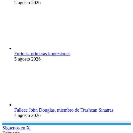
5 agosto 2026
Furious: primeras impresiones
5 agosto 2026
Fallece John Douglas, miembro de Trashcan Sinatras
4 agosto 2026
Síguenos en X