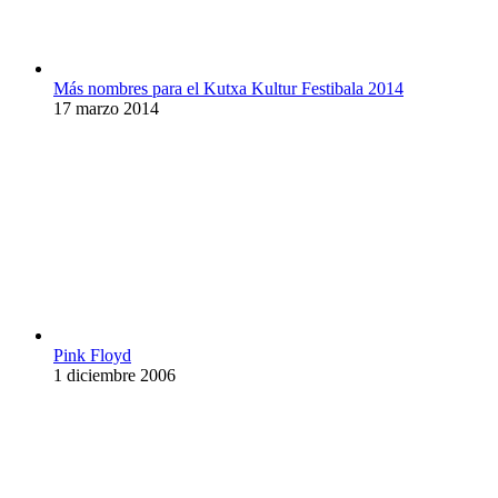
Más nombres para el Kutxa Kultur Festibala 2014
17 marzo 2014
Pink Floyd
1 diciembre 2006