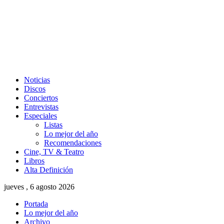
Noticias
Discos
Conciertos
Entrevistas
Especiales
Listas
Lo mejor del año
Recomendaciones
Cine, TV & Teatro
Libros
Alta Definición
jueves , 6 agosto 2026
Portada
Lo mejor del año
Archivo