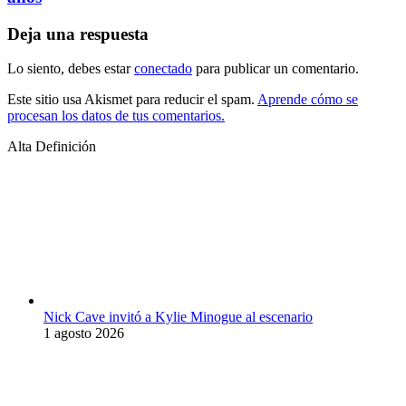
Deja una respuesta
Lo siento, debes estar
conectado
para publicar un comentario.
Este sitio usa Akismet para reducir el spam.
Aprende cómo se
procesan los datos de tus comentarios.
Alta Definición
Nick Cave invitó a Kylie Minogue al escenario
1 agosto 2026