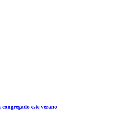
ha congregado este verano