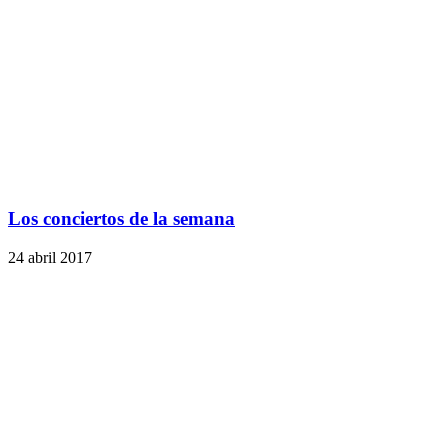
Los conciertos de la semana
24 abril 2017