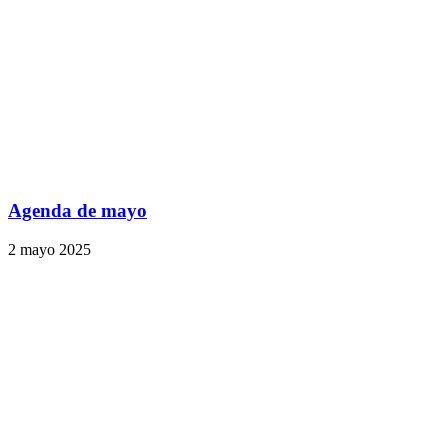
Agenda de mayo
2 mayo 2025