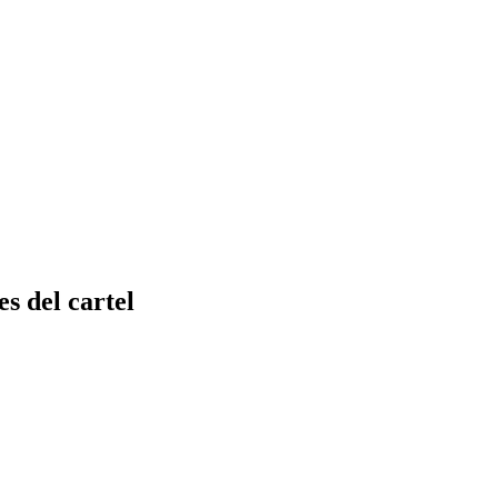
s del cartel