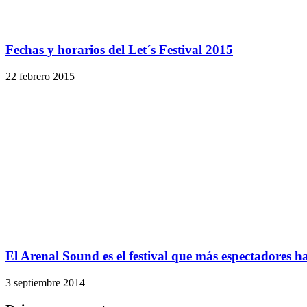
Fechas y horarios del Let´s Festival 2015
22 febrero 2015
El Arenal Sound es el festival que más espectadores 
3 septiembre 2014