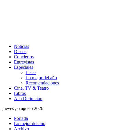
Noticias
Discos
Conciertos
Entrevistas
Especiales
Listas
Lo mejor del año
Recomendaciones
Cine, TV & Teatro
Libros
Alta Definición
jueves , 6 agosto 2026
Portada
Lo mejor del año
Archivo