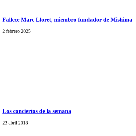
Fallece Marc Lloret, miembro fundador de Mishima
2 febrero 2025
Los conciertos de la semana
23 abril 2018