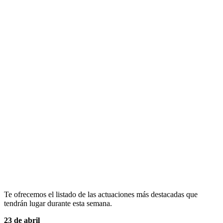
Te ofrecemos el listado de las actuaciones más destacadas que
tendrán lugar durante esta semana.
23 de abril