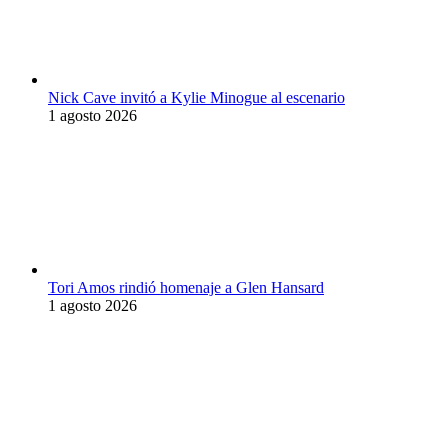
Nick Cave invitó a Kylie Minogue al escenario
1 agosto 2026
Tori Amos rindió homenaje a Glen Hansard
1 agosto 2026