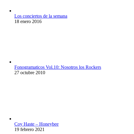
Los conciertos de la semana
18 enero 2016
Fonogramaticos Vol.10: Nosotros los Rockers
27 octubre 2010
Coy Haste – Honeybee
19 febrero 2021