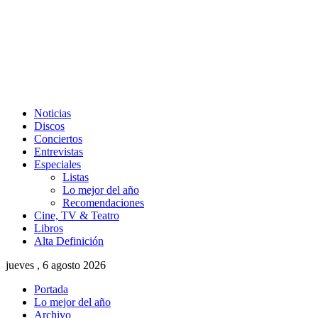
Noticias
Discos
Conciertos
Entrevistas
Especiales
Listas
Lo mejor del año
Recomendaciones
Cine, TV & Teatro
Libros
Alta Definición
jueves , 6 agosto 2026
Portada
Lo mejor del año
Archivo