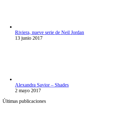
Riviera, nueve serie de Neil Jordan
13 junio 2017
Alexandra Savior – Shades
2 mayo 2017
Últimas publicaciones