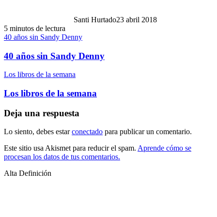
Santi Hurtado
23 abril 2018
5 minutos de lectura
40 años sin Sandy Denny
40 años sin Sandy Denny
Los libros de la semana
Los libros de la semana
Deja una respuesta
Lo siento, debes estar
conectado
para publicar un comentario.
Este sitio usa Akismet para reducir el spam.
Aprende cómo se
procesan los datos de tus comentarios.
Alta Definición