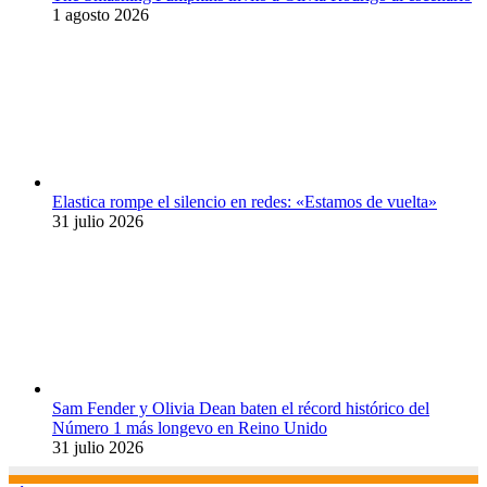
1 agosto 2026
Elastica rompe el silencio en redes: «Estamos de vuelta»
31 julio 2026
Sam Fender y Olivia Dean baten el récord histórico del
Número 1 más longevo en Reino Unido
31 julio 2026