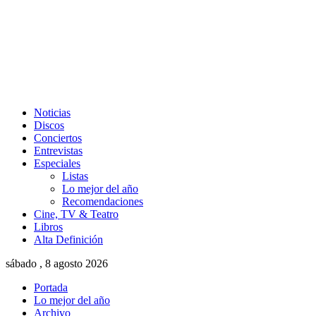
Noticias
Discos
Conciertos
Entrevistas
Especiales
Listas
Lo mejor del año
Recomendaciones
Cine, TV & Teatro
Libros
Alta Definición
sábado , 8 agosto 2026
Portada
Lo mejor del año
Archivo