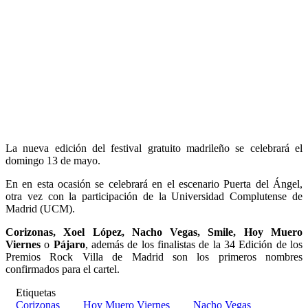
La nueva edición del festival gratuito madrileño se celebrará el
domingo 13 de mayo.
En en esta ocasión se celebrará en el escenario Puerta del Ángel,
otra vez con la participación de la Universidad Complutense de
Madrid (UCM).
Corizonas, Xoel López, Nacho Vegas, Smile, Hoy Muero
Viernes
o
Pájaro
, además de los finalistas de la 34 Edición de los
Premios Rock Villa de Madrid son los primeros nombres
confirmados para el cartel.
Etiquetas
Corizonas
Hoy Muero Viernes
Nacho Vegas