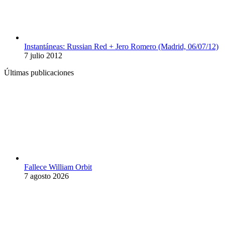
Instantáneas: Russian Red + Jero Romero (Madrid, 06/07/12)
7 julio 2012
Últimas publicaciones
Fallece William Orbit
7 agosto 2026