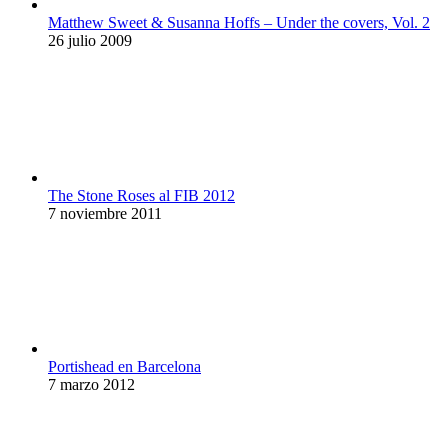
Matthew Sweet & Susanna Hoffs – Under the covers, Vol. 2
26 julio 2009
The Stone Roses al FIB 2012
7 noviembre 2011
Portishead en Barcelona
7 marzo 2012