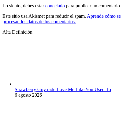
Lo siento, debes estar
conectado
para publicar un comentario.
Este sitio usa Akismet para reducir el spam.
Aprende cómo se
procesan los datos de tus comentarios.
Alta Definición
Strawberry Guy pide Love Me Like You Used To
6 agosto 2026