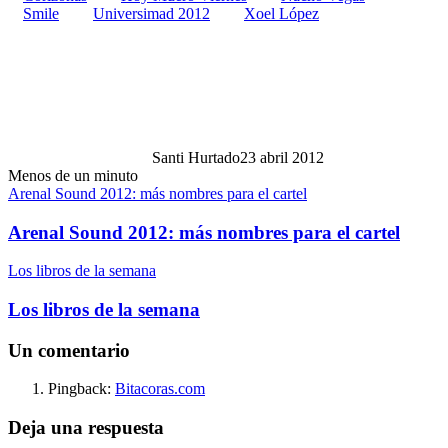
Smile
Universimad 2012
Xoel López
Santi Hurtado
23 abril 2012
Menos de un minuto
Arenal Sound 2012: más nombres para el cartel
Arenal Sound 2012: más nombres para el cartel
Los libros de la semana
Los libros de la semana
Un comentario
Pingback:
Bitacoras.com
Deja una respuesta