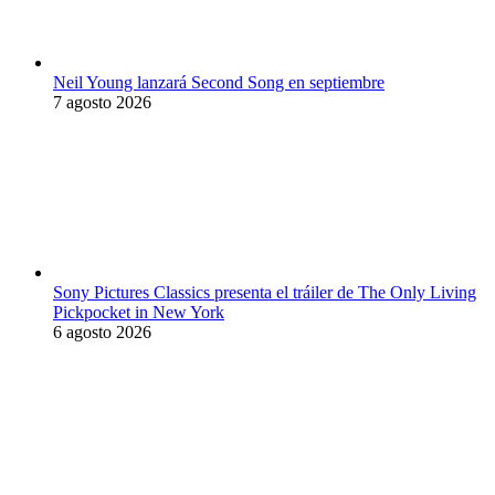
Neil Young lanzará Second Song en septiembre
7 agosto 2026
Sony Pictures Classics presenta el tráiler de The Only Living
Pickpocket in New York
6 agosto 2026