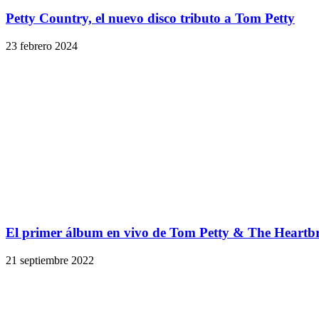
Petty Country, el nuevo disco tributo a Tom Petty
23 febrero 2024
El primer álbum en vivo de Tom Petty & The Heartbr
21 septiembre 2022