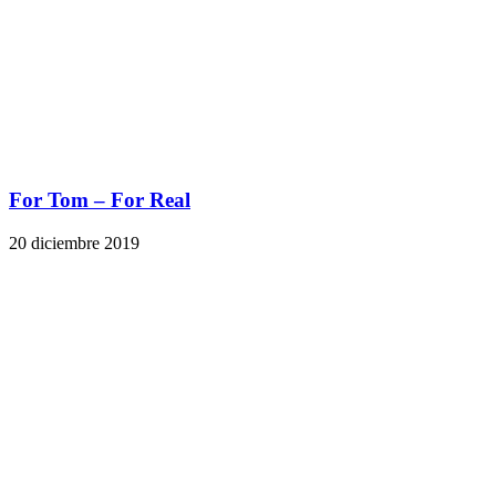
For Tom – For Real
20 diciembre 2019