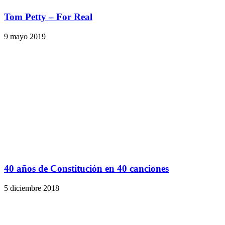
Tom Petty – For Real
9 mayo 2019
40 años de Constitución en 40 canciones
5 diciembre 2018