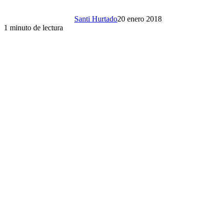
Santi Hurtado
20 enero 2018
1 minuto de lectura