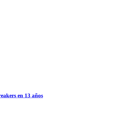
eakers en 13 años