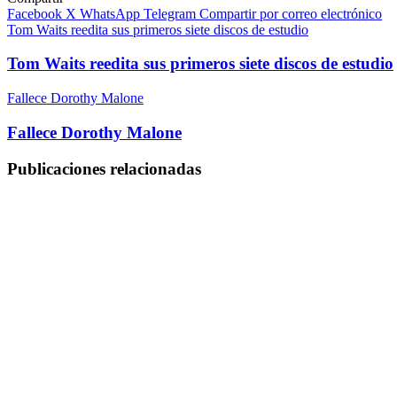
Facebook
X
WhatsApp
Telegram
Compartir por correo electrónico
Tom Waits reedita sus primeros siete discos de estudio
Tom Waits reedita sus primeros siete discos de estudio
Fallece Dorothy Malone
Fallece Dorothy Malone
Publicaciones relacionadas