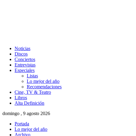
Noticias
Discos
Conciertos
Entrevistas
Especiales
Listas
Lo mejor del año
Recomendaciones
Cine, TV & Teatro
Libros
Alta Definición
domingo , 9 agosto 2026
Portada
Lo mejor del año
Archivo