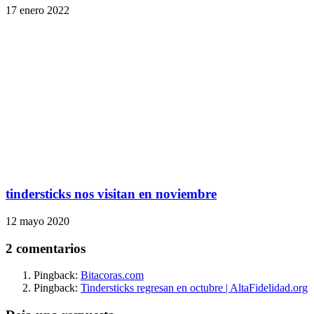
17 enero 2022
tindersticks nos visitan en noviembre
12 mayo 2020
2 comentarios
Pingback:
Bitacoras.com
Pingback:
Tindersticks regresan en octubre | AltaFidelidad.org