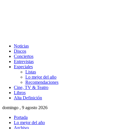
Noticias
Discos
Conciertos
Entrevistas
Especiales
Listas
Lo mejor del año
Recomendaciones
Cine, TV & Teatro
Libros
Alta Definición
domingo , 9 agosto 2026
Portada
Lo mejor del año
Archivo