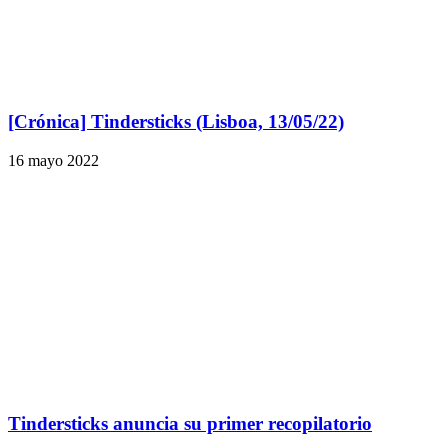
[Crónica] Tindersticks (Lisboa, 13/05/22)
16 mayo 2022
Tindersticks anuncia su primer recopilatorio