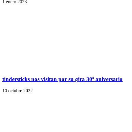
1 enero 2023
tindersticks nos visitan por su gira 30º aniversario
10 octubre 2022