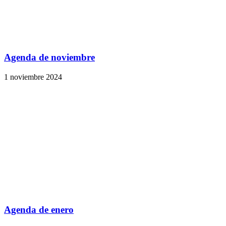
Agenda de noviembre
1 noviembre 2024
Agenda de enero