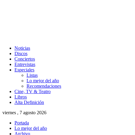
Noticias
Discos
Conciertos
Entrevistas
Especiales
Listas
Lo mejor del año
Recomendaciones
Cine, TV & Teatro
Libros
Alta Definición
viernes , 7 agosto 2026
Portada
Lo mejor del año
Archivo