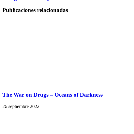
Publicaciones relacionadas
The War on Drugs – Oceans of Darkness
26 septiembre 2022