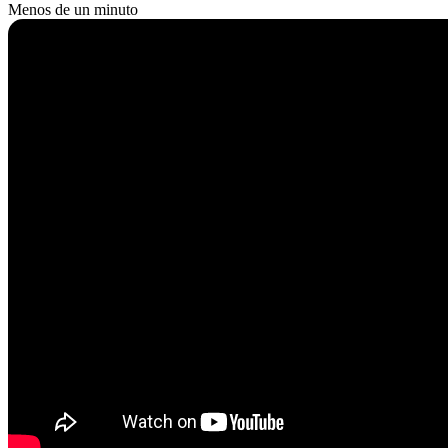
Menos de un minuto