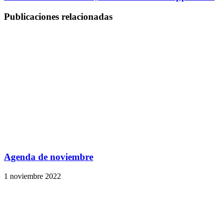
Publicaciones relacionadas
Agenda de noviembre
1 noviembre 2022