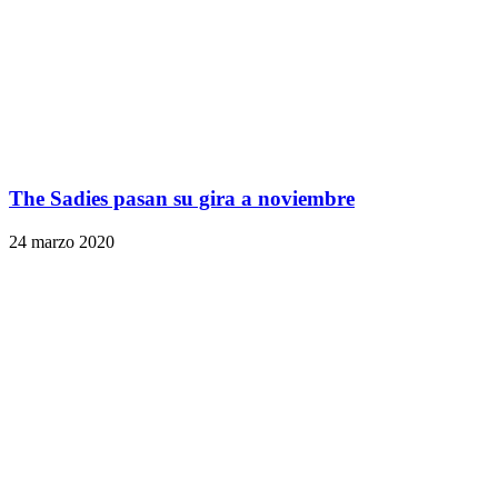
The Sadies pasan su gira a noviembre
24 marzo 2020