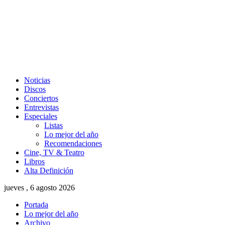
Noticias
Discos
Conciertos
Entrevistas
Especiales
Listas
Lo mejor del año
Recomendaciones
Cine, TV & Teatro
Libros
Alta Definición
jueves , 6 agosto 2026
Portada
Lo mejor del año
Archivo