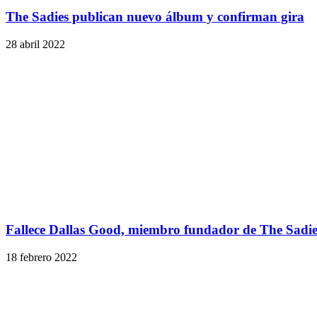
The Sadies publican nuevo álbum y confirman gira
28 abril 2022
Fallece Dallas Good, miembro fundador de The Sadie
18 febrero 2022