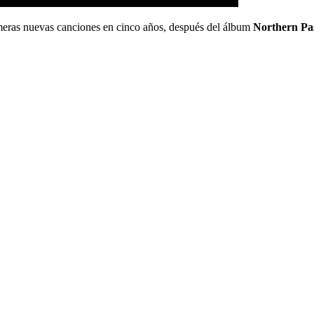
meras nuevas canciones en cinco años, después del álbum
Northern Pa