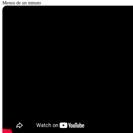
Menos de un minuto