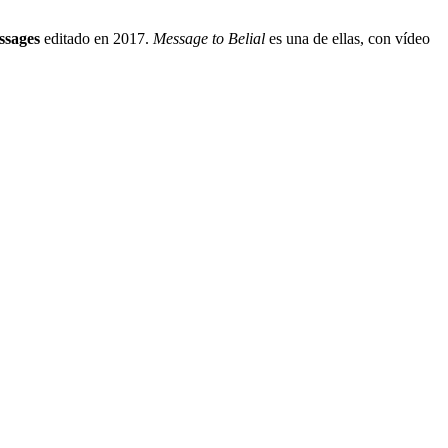
ssages
editado en 2017.
Message to Belial
es una de ellas, con vídeo