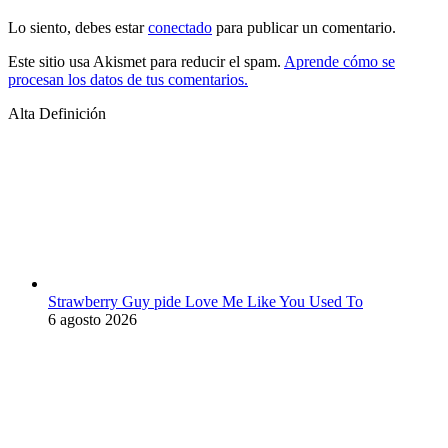
Lo siento, debes estar
conectado
para publicar un comentario.
Este sitio usa Akismet para reducir el spam.
Aprende cómo se
procesan los datos de tus comentarios.
Alta Definición
Strawberry Guy pide Love Me Like You Used To
6 agosto 2026