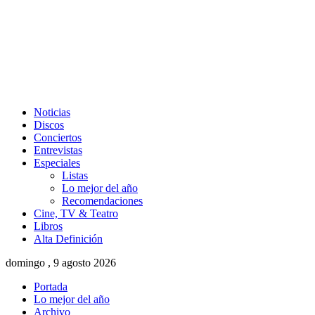
Noticias
Discos
Conciertos
Entrevistas
Especiales
Listas
Lo mejor del año
Recomendaciones
Cine, TV & Teatro
Libros
Alta Definición
domingo , 9 agosto 2026
Portada
Lo mejor del año
Archivo