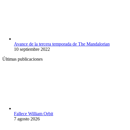
Avance de la tercera temporada de The Mandalorian
10 septiembre 2022
Últimas publicaciones
Fallece William Orbit
7 agosto 2026