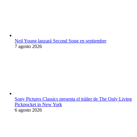
Neil Young lanzará Second Song en septiembre
7 agosto 2026
Sony Pictures Classics presenta el tráiler de The Only Living
Pickpocket in New York
6 agosto 2026