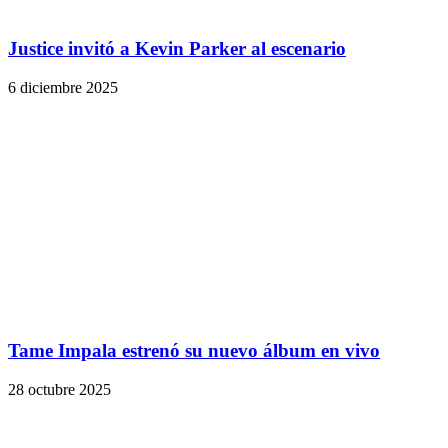
Justice invitó a Kevin Parker al escenario
6 diciembre 2025
Tame Impala estrenó su nuevo álbum en vivo
28 octubre 2025