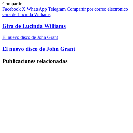
Compartir
Facebook
X
WhatsApp
Telegram
Compartir por correo electrónico
Gira de Lucinda Williams
Gira de Lucinda Williams
El nuevo disco de John Grant
El nuevo disco de John Grant
Publicaciones relacionadas