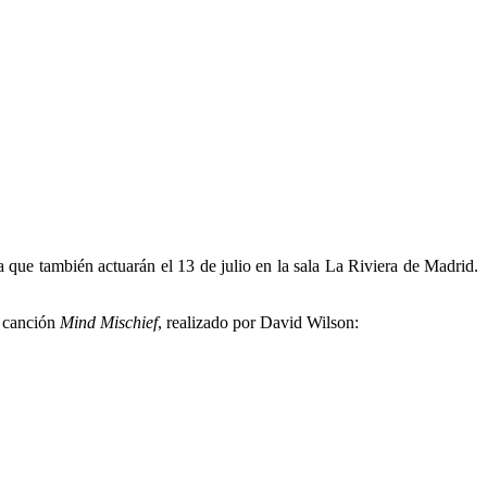
 que también actuarán el 13 de julio en la sala La Riviera de Madrid.
a canción
Mind Mischief
, realizado por David Wilson: