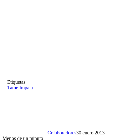
Etiquetas
Tame Impala
Colaboradores
30 enero 2013
Menos de un minuto