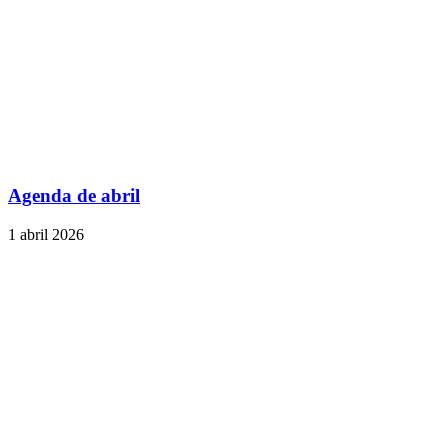
Agenda de abril
1 abril 2026