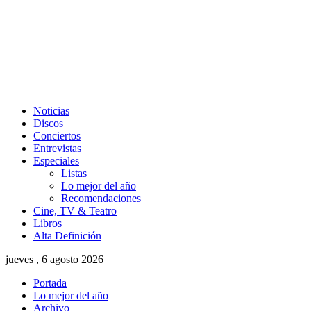
Noticias
Discos
Conciertos
Entrevistas
Especiales
Listas
Lo mejor del año
Recomendaciones
Cine, TV & Teatro
Libros
Alta Definición
jueves , 6 agosto 2026
Portada
Lo mejor del año
Archivo