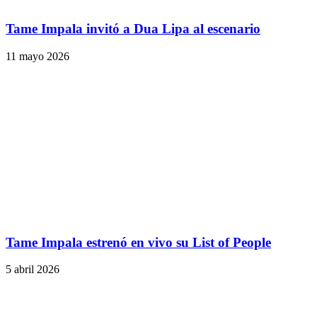
Tame Impala invitó a Dua Lipa al escenario
11 mayo 2026
Tame Impala estrenó en vivo su List of People
5 abril 2026