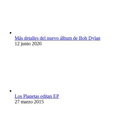
Más detalles del nuevo álbum de Bob Dylan
12 junio 2020
Los Planetas editan EP
27 marzo 2015