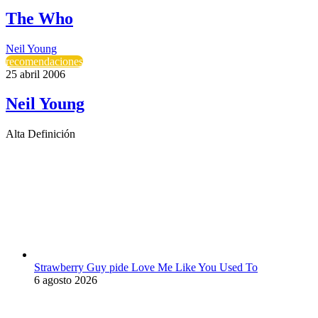
The Who
Neil Young
recomendaciones
25 abril 2006
Neil Young
Alta Definición
Strawberry Guy pide Love Me Like You Used To
6 agosto 2026