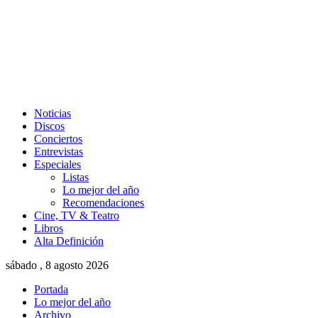
Noticias
Discos
Conciertos
Entrevistas
Especiales
Listas
Lo mejor del año
Recomendaciones
Cine, TV & Teatro
Libros
Alta Definición
sábado , 8 agosto 2026
Portada
Lo mejor del año
Archivo