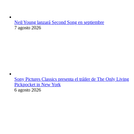
Neil Young lanzará Second Song en septiembre
7 agosto 2026
Sony Pictures Classics presenta el tráiler de The Only Living
Pickpocket in New York
6 agosto 2026