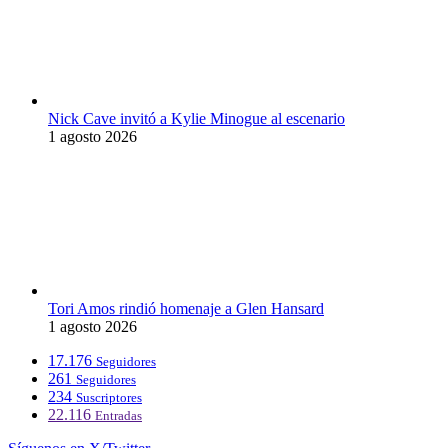
Nick Cave invitó a Kylie Minogue al escenario
1 agosto 2026
Tori Amos rindió homenaje a Glen Hansard
1 agosto 2026
17.176
Seguidores
261
Seguidores
234
Suscriptores
22.116
Entradas