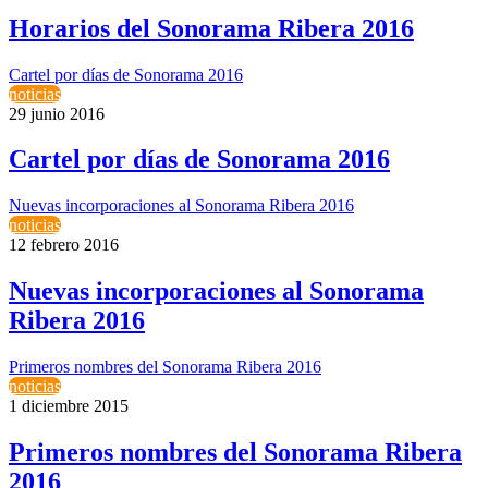
Horarios del Sonorama Ribera 2016
Cartel por días de Sonorama 2016
noticias
29 junio 2016
Cartel por días de Sonorama 2016
Nuevas incorporaciones al Sonorama Ribera 2016
noticias
12 febrero 2016
Nuevas incorporaciones al Sonorama
Ribera 2016
Primeros nombres del Sonorama Ribera 2016
noticias
1 diciembre 2015
Primeros nombres del Sonorama Ribera
2016