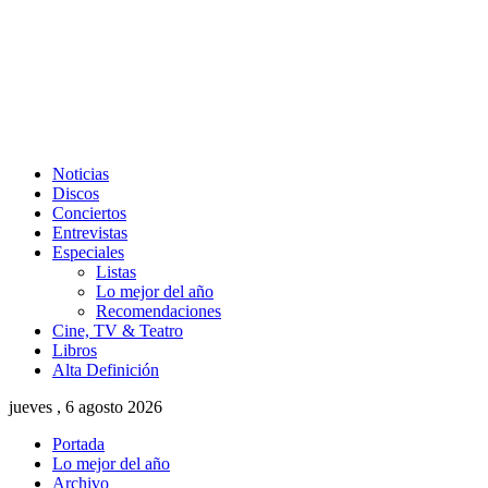
Noticias
Discos
Conciertos
Entrevistas
Especiales
Listas
Lo mejor del año
Recomendaciones
Cine, TV & Teatro
Libros
Alta Definición
jueves , 6 agosto 2026
Portada
Lo mejor del año
Archivo