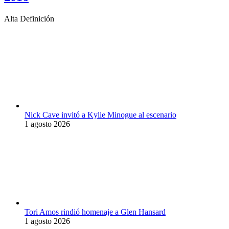
Alta Definición
Nick Cave invitó a Kylie Minogue al escenario
1 agosto 2026
Tori Amos rindió homenaje a Glen Hansard
1 agosto 2026