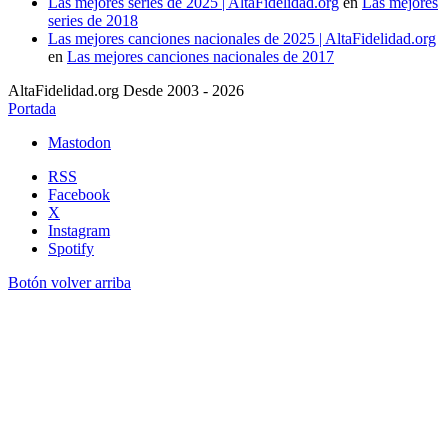
Las mejores series de 2025 | AltaFidelidad.org
en
Las mejores
series de 2018
Las mejores canciones nacionales de 2025 | AltaFidelidad.org
en
Las mejores canciones nacionales de 2017
AltaFidelidad.org Desde 2003 - 2026
Portada
Mastodon
RSS
Facebook
X
Instagram
Spotify
Botón volver arriba