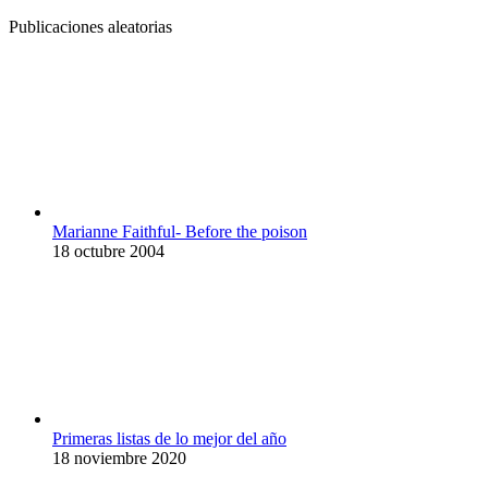
Publicaciones aleatorias
Marianne Faithful- Before the poison
18 octubre 2004
Primeras listas de lo mejor del año
18 noviembre 2020