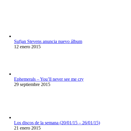
Sufjan Stevens anuncia nuevo álbum
12 enero 2015
Ephemerals – You’ll never see me cry
29 septiembre 2015
Los discos de la semana (20/01/15 – 26/01/15)
21 enero 2015