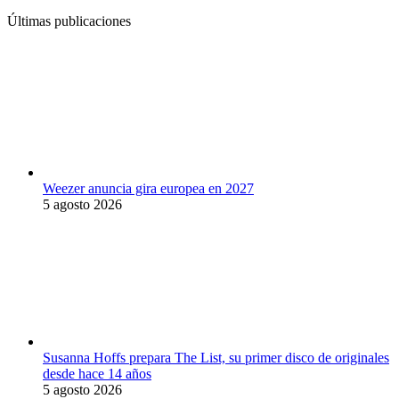
Últimas publicaciones
Weezer anuncia gira europea en 2027
5 agosto 2026
Susanna Hoffs prepara The List, su primer disco de originales
desde hace 14 años
5 agosto 2026