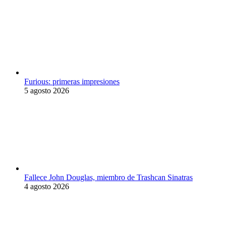
Furious: primeras impresiones
5 agosto 2026
Fallece John Douglas, miembro de Trashcan Sinatras
4 agosto 2026