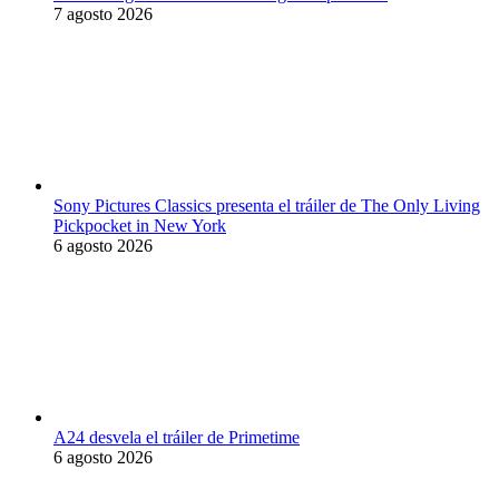
7 agosto 2026
Sony Pictures Classics presenta el tráiler de The Only Living
Pickpocket in New York
6 agosto 2026
A24 desvela el tráiler de Primetime
6 agosto 2026