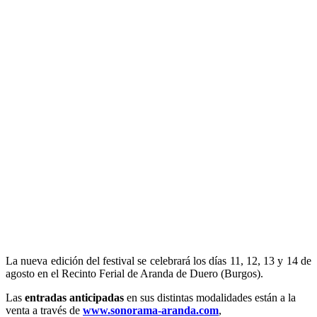
La nueva edición del festival se celebrará los días 11, 12, 13 y 14 de
agosto en el Recinto Ferial de Aranda de Duero (Burgos).
Las
entradas anticipadas
en sus distintas modalidades están a la
venta a través de
www.sonorama-aranda.com
,