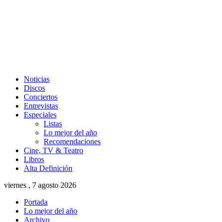
Noticias
Discos
Conciertos
Entrevistas
Especiales
Listas
Lo mejor del año
Recomendaciones
Cine, TV & Teatro
Libros
Alta Definición
viernes , 7 agosto 2026
Portada
Lo mejor del año
Archivo