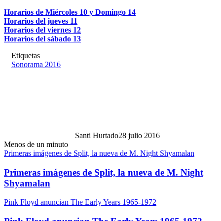
Horarios de Miércoles 10 y Domingo 14
Horarios del jueves 11
Horarios del viernes 12
Horarios del sábado 13
Etiquetas
Sonorama 2016
Santi Hurtado
28 julio 2016
Menos de un minuto
Primeras imágenes de Split, la nueva de M. Night Shyamalan
Primeras imágenes de Split, la nueva de M. Night
Shyamalan
Pink Floyd anuncian The Early Years 1965-1972