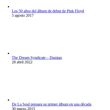
Los 50 años del álbum de debut de Pink Floyd
5 agosto 2017
The Dream Syndicate – Damian
28 abril 2022
De La Soul prepara su primer álbum en una década
30 marzo 2015