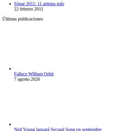
Sónar 2011: 11 artistas más
22 febrero 2011
Últimas publicaciones
Fallece William Orbit
7 agosto 2026
Neil Young lanzará Second Song en septiembre