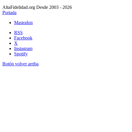
AltaFidelidad.org Desde 2003 - 2026
Portada
Mastodon
RSS
Facebook
X
Instagram
Spotify
Botón volver arriba