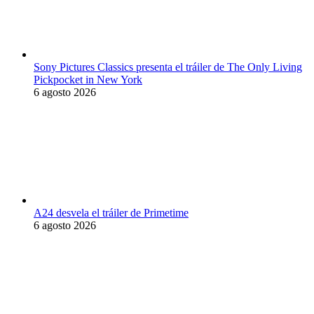
Sony Pictures Classics presenta el tráiler de The Only Living
Pickpocket in New York
6 agosto 2026
A24 desvela el tráiler de Primetime
6 agosto 2026