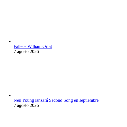
Fallece William Orbit
7 agosto 2026
Neil Young lanzará Second Song en septiembre
7 agosto 2026