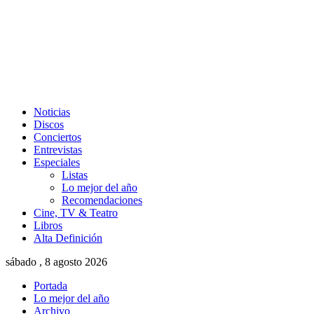
Noticias
Discos
Conciertos
Entrevistas
Especiales
Listas
Lo mejor del año
Recomendaciones
Cine, TV & Teatro
Libros
Alta Definición
sábado , 8 agosto 2026
Portada
Lo mejor del año
Archivo