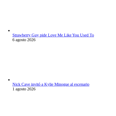
Strawberry Guy pide Love Me Like You Used To
6 agosto 2026
Nick Cave invitó a Kylie Minogue al escenario
1 agosto 2026