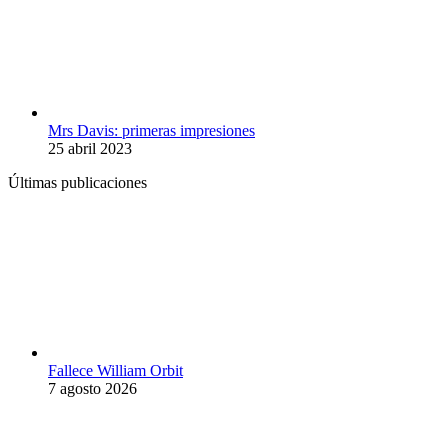
Mrs Davis: primeras impresiones
25 abril 2023
Últimas publicaciones
Fallece William Orbit
7 agosto 2026