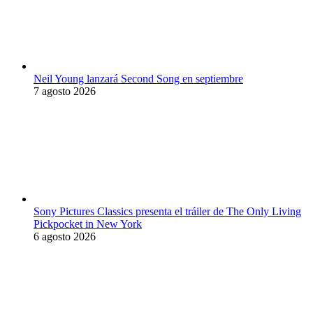
Neil Young lanzará Second Song en septiembre
7 agosto 2026
Sony Pictures Classics presenta el tráiler de The Only Living
Pickpocket in New York
6 agosto 2026