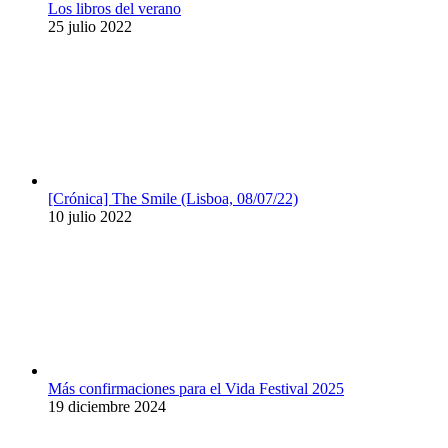
Los libros del verano
25 julio 2022
[Crónica] The Smile (Lisboa, 08/07/22)
10 julio 2022
Más confirmaciones para el Vida Festival 2025
19 diciembre 2024