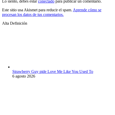
Lo siento, debes estar
conectado
para publicar un comentario.
Este sitio usa Akismet para reducir el spam.
Aprende cómo se
procesan los datos de tus comentarios.
Alta Definición
Strawberry Guy pide Love Me Like You Used To
6 agosto 2026