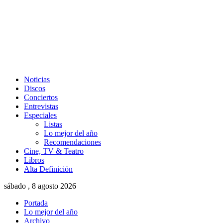
Noticias
Discos
Conciertos
Entrevistas
Especiales
Listas
Lo mejor del año
Recomendaciones
Cine, TV & Teatro
Libros
Alta Definición
sábado , 8 agosto 2026
Portada
Lo mejor del año
Archivo