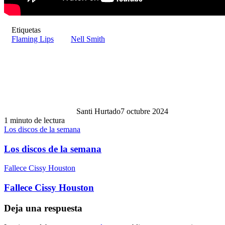
Etiquetas
Flaming Lips
Nell Smith
Santi Hurtado
7 octubre 2024
1 minuto de lectura
Los discos de la semana
Los discos de la semana
Fallece Cissy Houston
Fallece Cissy Houston
Deja una respuesta