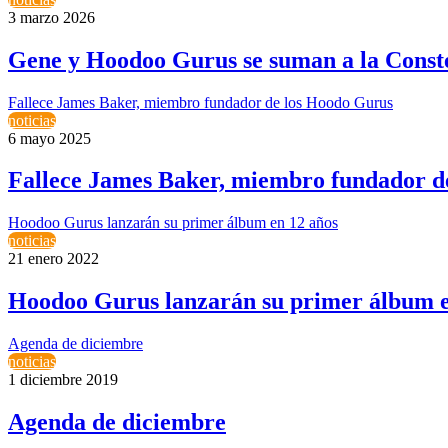
3 marzo 2026
Gene y Hoodoo Gurus se suman a la Cons
Fallece James Baker, miembro fundador de los Hoodo Gurus
noticias
6 mayo 2025
Fallece James Baker, miembro fundador d
Hoodoo Gurus lanzarán su primer álbum en 12 años
noticias
21 enero 2022
Hoodoo Gurus lanzarán su primer álbum e
Agenda de diciembre
noticias
1 diciembre 2019
Agenda de diciembre