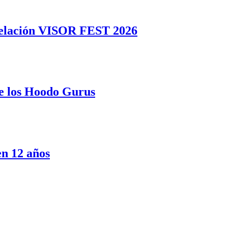
telación VISOR FEST 2026
e los Hoodo Gurus
n 12 años