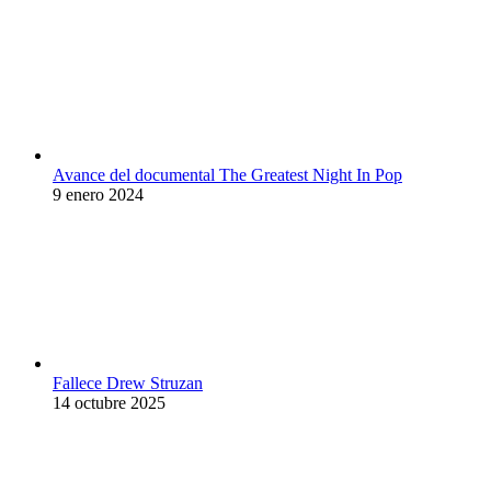
Avance del documental The Greatest Night In Pop
9 enero 2024
Fallece Drew Struzan
14 octubre 2025