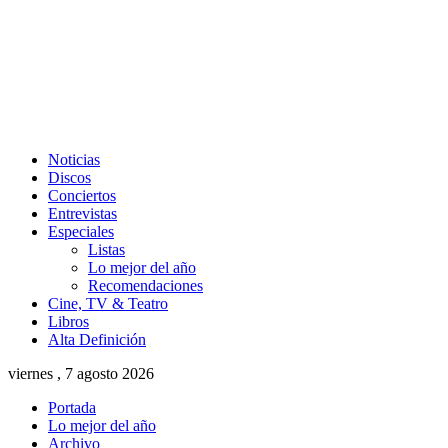
Noticias
Discos
Conciertos
Entrevistas
Especiales
Listas
Lo mejor del año
Recomendaciones
Cine, TV & Teatro
Libros
Alta Definición
viernes , 7 agosto 2026
Portada
Lo mejor del año
Archivo