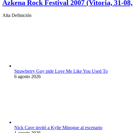
Azkena Rock Festival 2007 (Vitoria, 31-08,
Alta Definición
Strawberry Guy pide Love Me Like You Used To
6 agosto 2026
Nick Cave invitó a Kylie Minogue al escenario
1 agosto 2026