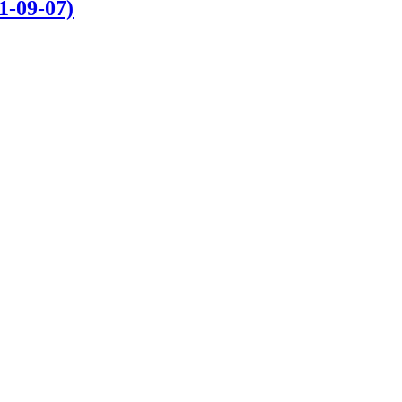
1-09-07)