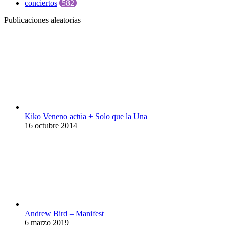
conciertos
582
Publicaciones aleatorias
Kiko Veneno actúa + Solo que la Una
16 octubre 2014
Andrew Bird – Manifest
6 marzo 2019