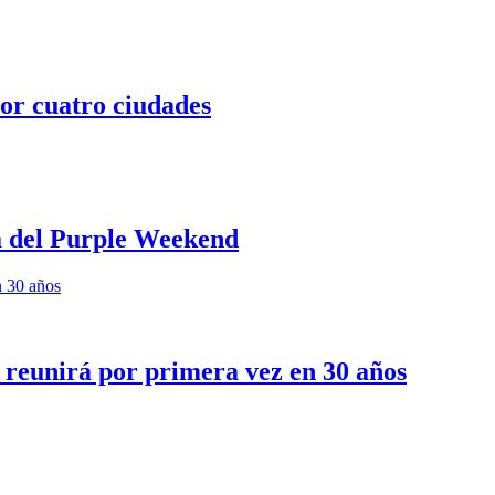
or cuatro ciudades
 del Purple Weekend
n 30 años
 reunirá por primera vez en 30 años