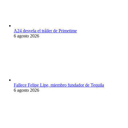
A24 desvela el tráiler de Primetime
6 agosto 2026
Fallece Felipe Lipe, miembro fundador de Tequila
6 agosto 2026