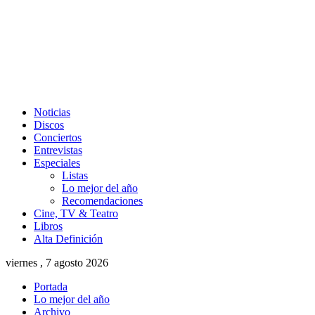
Noticias
Discos
Conciertos
Entrevistas
Especiales
Listas
Lo mejor del año
Recomendaciones
Cine, TV & Teatro
Libros
Alta Definición
viernes , 7 agosto 2026
Portada
Lo mejor del año
Archivo