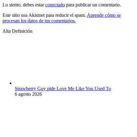
Lo siento, debes estar
conectado
para publicar un comentario.
Este sitio usa Akismet para reducir el spam.
Aprende cómo se
procesan los datos de tus comentarios.
Alta Definición
Strawberry Guy pide Love Me Like You Used To
6 agosto 2026