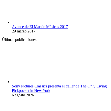
Avance de El Mar de Músicas 2017
29 marzo 2017
Últimas publicaciones
Sony Pictures Classics presenta el tráiler de The Only Living
Pickpocket in New York
6 agosto 2026