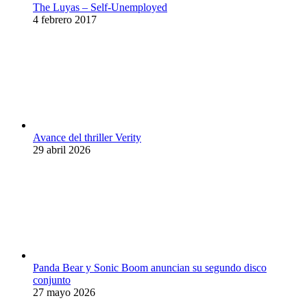
The Luyas – Self-Unemployed
4 febrero 2017
Avance del thriller Verity
29 abril 2026
Panda Bear y Sonic Boom anuncian su segundo disco
conjunto
27 mayo 2026