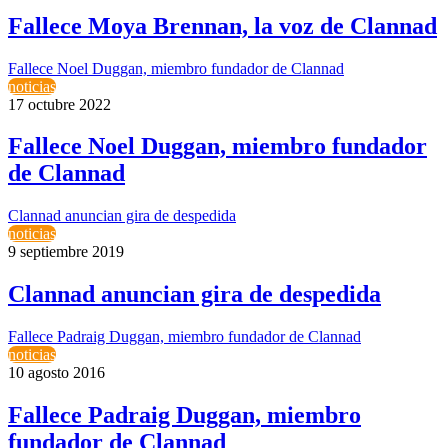
Fallece Moya Brennan, la voz de Clannad
Fallece Noel Duggan, miembro fundador de Clannad
noticias
17 octubre 2022
Fallece Noel Duggan, miembro fundador
de Clannad
Clannad anuncian gira de despedida
noticias
9 septiembre 2019
Clannad anuncian gira de despedida
Fallece Padraig Duggan, miembro fundador de Clannad
noticias
10 agosto 2016
Fallece Padraig Duggan, miembro
fundador de Clannad