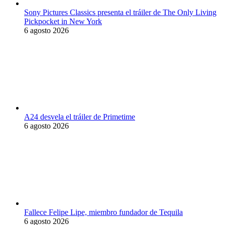
Sony Pictures Classics presenta el tráiler de The Only Living
Pickpocket in New York
6 agosto 2026
A24 desvela el tráiler de Primetime
6 agosto 2026
Fallece Felipe Lipe, miembro fundador de Tequila
6 agosto 2026