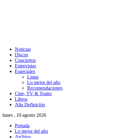
Noticias
Discos
Conciertos
Entrevistas
Especiales
Listas
Lo mejor del año
Recomendaciones
Cine, TV & Teatro
Libros
Alta Definición
lunes , 10 agosto 2026
Portada
Lo mejor del año
Archivo