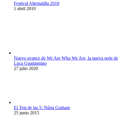
Festival Alternatilla 2010
1 abril 2010
Nuevo avance de We Are Who We Are, la nueva serie de
Luca Guadagnino
27 julio 2020
El Test de las 5: Núria Graham
25 junio 2015