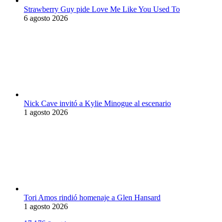
Strawberry Guy pide Love Me Like You Used To
6 agosto 2026
Nick Cave invitó a Kylie Minogue al escenario
1 agosto 2026
Tori Amos rindió homenaje a Glen Hansard
1 agosto 2026