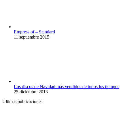
Empress of – Standard
11 septiembre 2015
Los discos de Navidad más vendidos de todos los tiempos
25 diciembre 2013
Últimas publicaciones