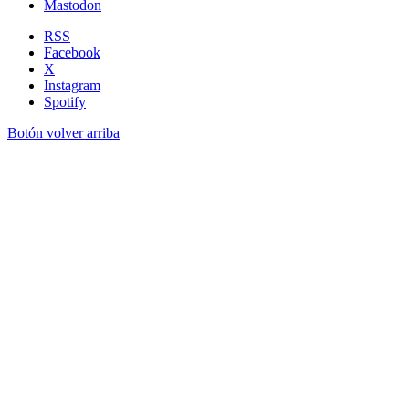
Mastodon
RSS
Facebook
X
Instagram
Spotify
Botón volver arriba