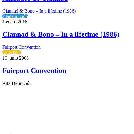
Clannad & Bono – In a lifetime (1986)
altadefinición
1 enero 2016
Clannad & Bono – In a lifetime (1986)
Fairport Convention
especiales
10 junio 2008
Fairport Convention
Alta Definición