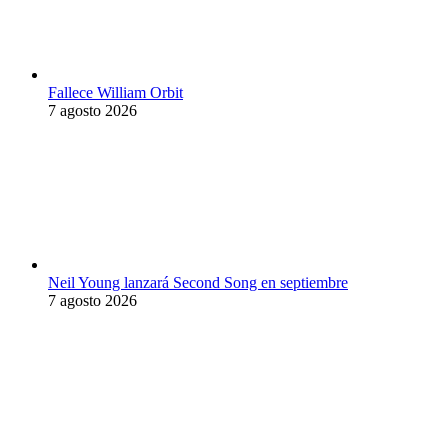
Fallece William Orbit
7 agosto 2026
Neil Young lanzará Second Song en septiembre
7 agosto 2026